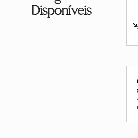
Disponíveis