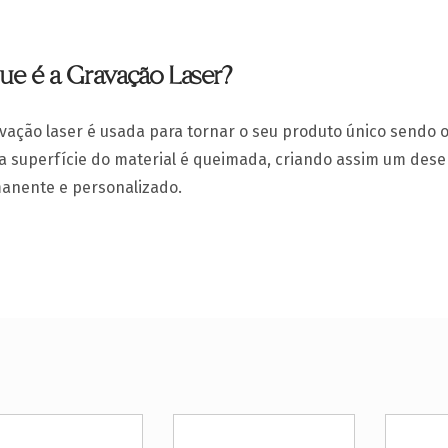
ue é a Gravação Laser?
vação laser é usada para tornar o seu produto único sendo 
 a superfície do material é queimada, criando assim um des
anente e personalizado.