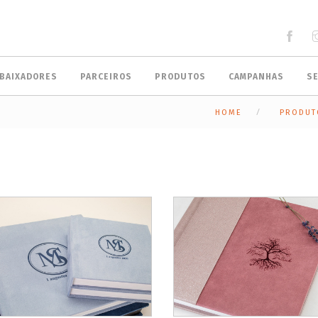
BAIXADORES
PARCEIROS
PRODUTOS
CAMPANHAS
S
HOME
PRODUT