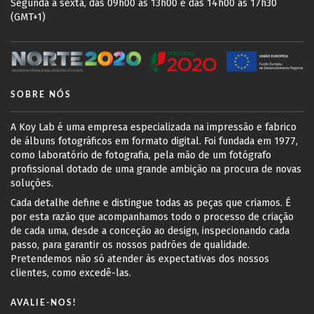
Segunda a sexta, das 09h00 às 13h00 e das 14h00 às 17h30
(GMT+1)
SOBRE NÓS
A Koy Lab é uma empresa especializada na impressão e fabrico
de álbuns fotográficos em formato digital. Foi fundada em 1977,
como laboratório de fotografia, pela mão de um fotógrafo
profissional dotado de uma grande ambição na procura de novas
soluções.
Cada detalhe define e distingue todas as peças que criamos. É
por esta razão que acompanhamos todo o processo de criação
de cada uma, desde a conceção ao design, inspecionando cada
passo, para garantir os nossos padrões de qualidade.
Pretendemos não só atender às expectativas dos nossos
clientes, como excedê-las.
AVALIE-NOS!