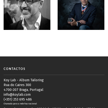
CONTACTOS
Koy Lab - Album Tailoring
Rua do Caires 300
4700-207 Braga, Portugal
info@koylab.com
(+351) 253 695 486
Chamada para a rede fixa nacional