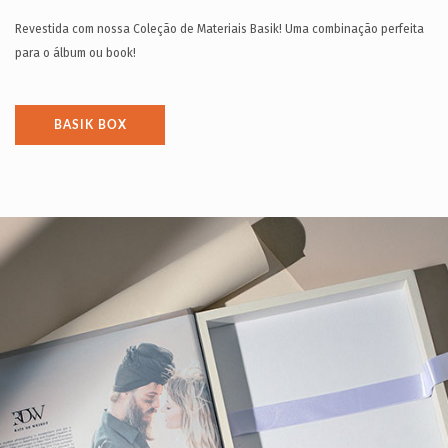
Revestida com nossa Coleção de Materiais Basik! Uma combinação perfeita
para o álbum ou book!
BASIK BOX