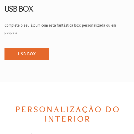
USB BOX
Complete o seu álbum com esta fantástica box: personalizada ou em
polipele.
USB BOX
PERSONALIZAÇÃO DO
INTERIOR