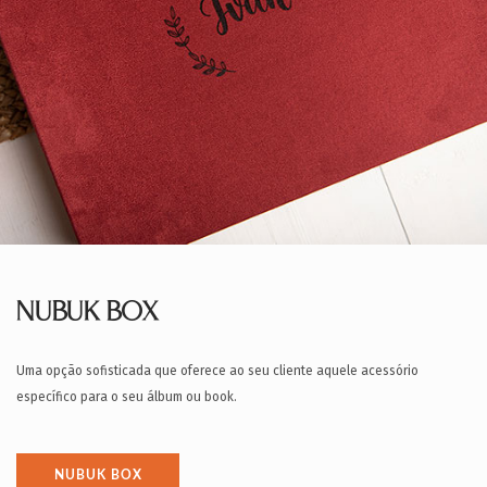
NUBUK BOX
Uma opção sofisticada que oferece ao seu cliente aquele acessório
específico para o seu álbum ou book.
NUBUK BOX