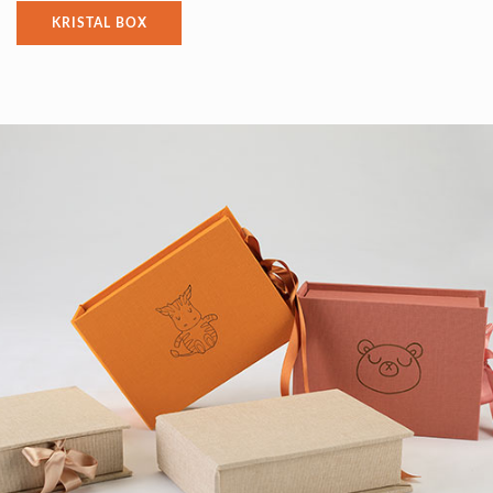
KRISTAL BOX