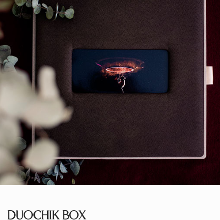
DUOCHIK BOX