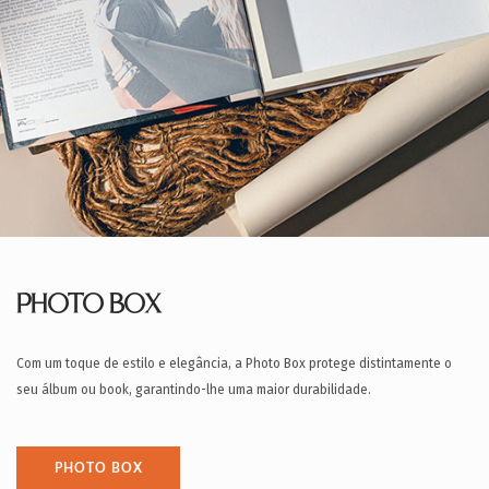
PHOTO BOX
Com um toque de estilo e elegância, a Photo Box protege distintamente o
seu álbum ou book, garantindo-lhe uma maior durabilidade.
PHOTO BOX