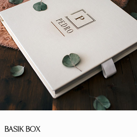
BASIK BOX