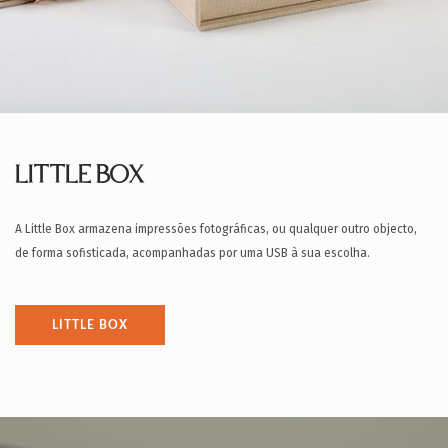
LITTLE BOX
A Little Box armazena impressões fotográficas, ou qualquer outro objecto,
de forma sofisticada, acompanhadas por uma USB à sua escolha.
LITTLE BOX