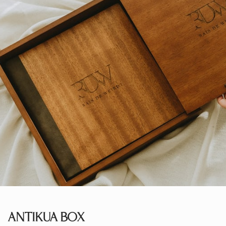
ANTIKUA BOX