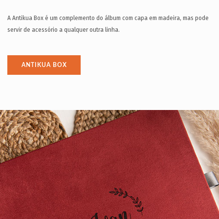
A Antikua Box é um complemento do álbum com capa em madeira, mas pode
servir de acessório a qualquer outra linha.
ANTIKUA BOX