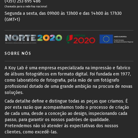
(+351) 253 695 486
Chamada para a rede fixa nacional
Segunda a sexta, das 09h00 às 13h00 e das 14h00 às 17h30
(GMT+1)
SOBRE NÓS
A Koy Lab é uma empresa especializada na impressão e fabrico
de álbuns fotográficos em formato digital. Foi fundada em 1977,
como laboratório de fotografia, pela mão de um fotógrafo
profissional dotado de uma grande ambição na procura de novas
soluções.
Cada detalhe define e distingue todas as peças que criamos. É
por esta razão que acompanhamos todo o processo de criação
de cada uma, desde a conceção ao design, inspecionando cada
passo, para garantir os nossos padrões de qualidade.
Pretendemos não só atender às expectativas dos nossos
clientes, como excedê-las.