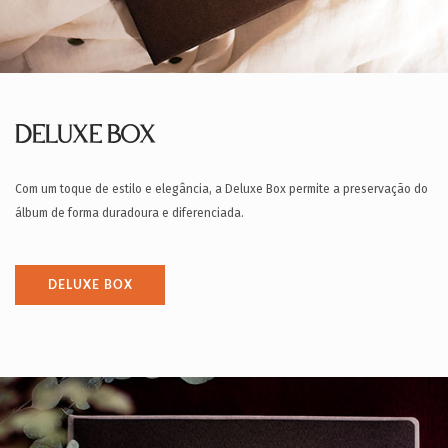
DELUXE BOX
Com um toque de estilo e elegância, a Deluxe Box permite a preservação do
álbum de forma duradoura e diferenciada.
DELUXE BOX