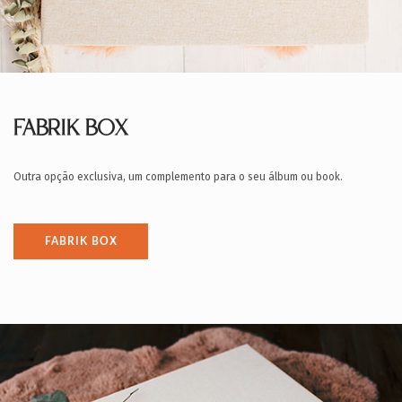
FABRIK BOX
Outra opção exclusiva, um complemento para o seu álbum ou book.
FABRIK BOX