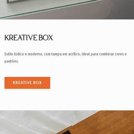
KREATIVE BOX
Estilo lúdico e moderno, com tampa em acrílico, ideal para combinar cores e
padrões.
KREATIVE BOX