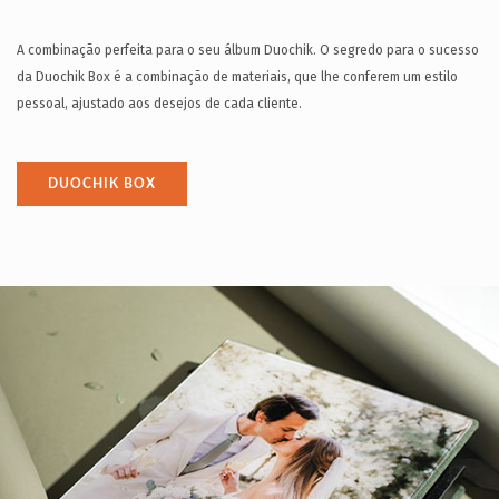
A combinação perfeita para o seu álbum Duochik. O segredo para o sucesso
da Duochik Box é a combinação de materiais, que lhe conferem um estilo
pessoal, ajustado aos desejos de cada cliente.
DUOCHIK BOX