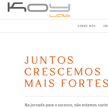
SOBRE NÓS
EM
JUNTOS
CRESCEMOS
MAIS FORTES
Na jornada para o sucesso, não estamos sozin