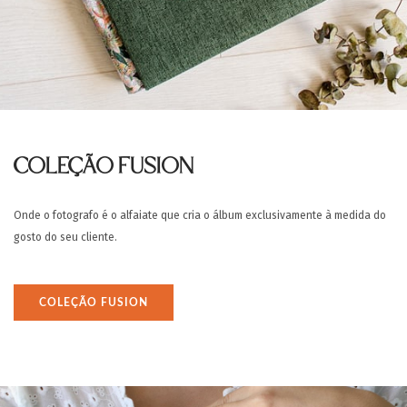
COLEÇÃO FUSION
Onde o fotografo é o alfaiate que cria o álbum exclusivamente à medida do
gosto do seu cliente.
COLEÇÃO FUSION