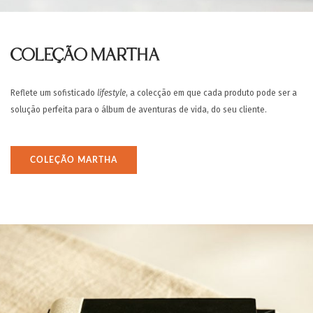
COLEÇÃO MARTHA
Reflete um sofisticado
lifestyle
, a colecção em que cada produto pode ser a
solução perfeita para o álbum de aventuras de vida, do seu cliente.
COLEÇÃO MARTHA