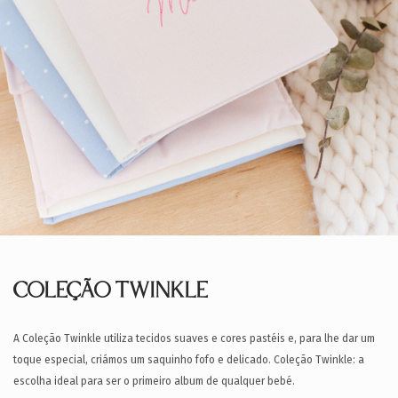
COLEÇÃO TWINKLE
A Coleção Twinkle utiliza tecidos suaves e cores pastéis e, para lhe dar um
toque especial, criámos um saquinho fofo e delicado. Coleção Twinkle: a
escolha ideal para ser o primeiro album de qualquer bebé.