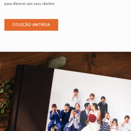
para oferecer aos seus clientes
COLEÇÃO ANTIKUA