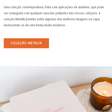
Uma coleção contemporânea, feita com aplicações de alumínio, que pode
ser conjugada com qualquer uma das polipeles das nossas coleções. A
coleção Metalik permite exibir algumas das melhores imagens na capa,
destacando-as de uma forma muito moderna.
COLEÇÃO METALIK