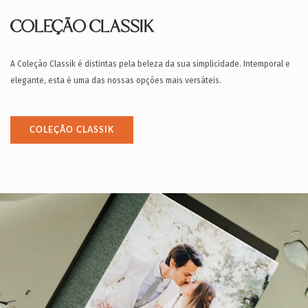
COLEÇÃO CLASSIK
A Coleção Classik é distintas pela beleza da sua simplicidade. Intemporal e
elegante, esta é uma das nossas opções mais versáteis.
COLEÇÃO CLASSIK