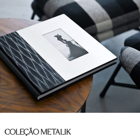
COLEÇÃO METALIK