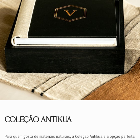
COLEÇÃO ANTIKUA
Para quem gosta de materiais naturais, a Coleção Antikua é a opção perfeita