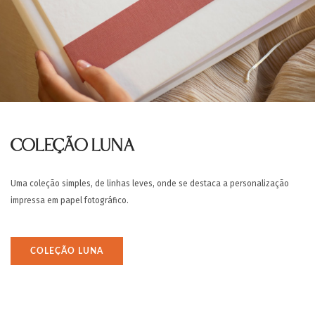
COLEÇÃO LUNA
Uma coleção simples, de linhas leves, onde se destaca a personalização
impressa em papel fotográfico.
COLEÇÃO LUNA