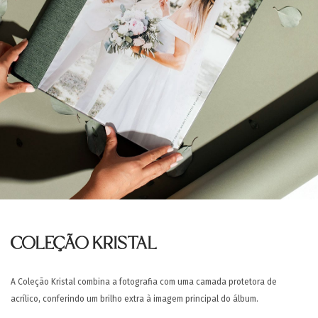
COLEÇÃO KRISTAL
A Coleção Kristal combina a fotografia com uma camada protetora de
acrílico, conferindo um brilho extra à imagem principal do álbum.