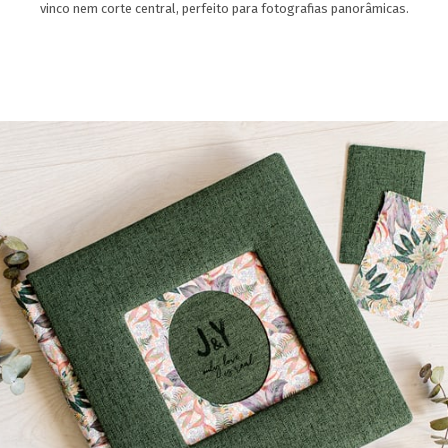
vinco nem corte central, perfeito para fotografias panorâmicas.
PT