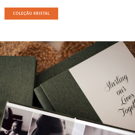
COLEÇÃO KRISTAL