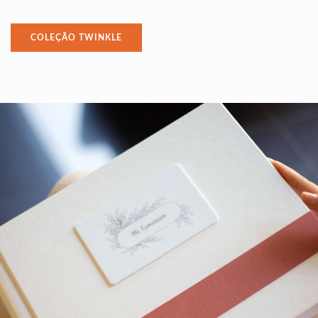
COLEÇÃO TWINKLE