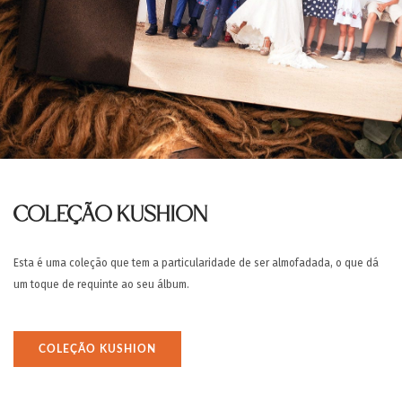
COLEÇÃO KUSHION
Esta é uma coleção que tem a particularidade de ser almofadada, o que dá
um toque de requinte ao seu álbum.
COLEÇÃO KUSHION