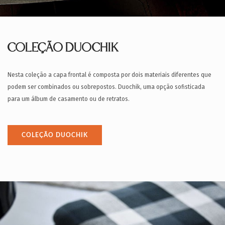
COLEÇÃO DUOCHIK
Nesta coleção a capa frontal é composta por dois materiais diferentes que
podem ser combinados ou sobrepostos. Duochik, uma opção sofisticada
para um álbum de casamento ou de retratos.
COLEÇÃO DUOCHIK