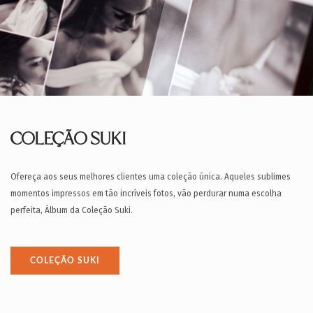
COLEÇÃO SUKI
Ofereça aos seus melhores clientes uma coleção única. Aqueles sublimes
momentos impressos em tão incríveis fotos, vão perdurar numa escolha
perfeita, Álbum da Coleção Suki.
COLEÇÃO SUKI