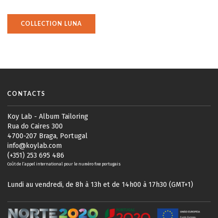
COLLECTION LUNA
CONTACTS
Koy Lab - Album Tailoring
Rua do Caires 300
4700-207 Braga, Portugal
info@koylab.com
(+351) 253 695 486
Coût de l’appel international pour le numéro fixe portugais
Lundi au vendredi, de 8h à 13h et de 14h00 à 17h30 (GMT+1)