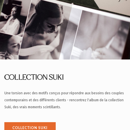
COLLECTION SUKI
Une torsion avec des motifs conçus pour répondre aux besoins des couples
contemporains et des différents clients - rencontrez l'album de la collection
Suki, des vrais moments scintillants.
COLLECTION SUKI