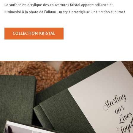
La surface en acrylique des couvertures Kristal apporte brillance et
luminosité à la photo de l’album. Un style prestigieux, une finition sublime !
COLLECTION KRISTAL