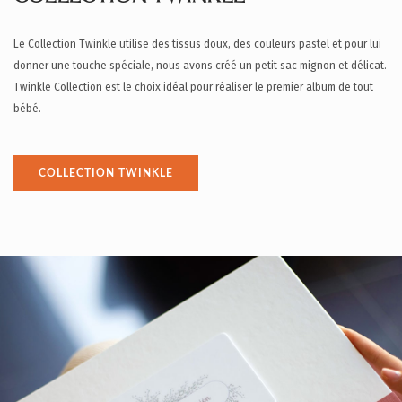
Le Collection Twinkle utilise des tissus doux, des couleurs pastel et pour lui
donner une touche spéciale, nous avons créé un petit sac mignon et délicat.
Twinkle Collection est le choix idéal pour réaliser le premier album de tout
bébé.
COLLECTION TWINKLE