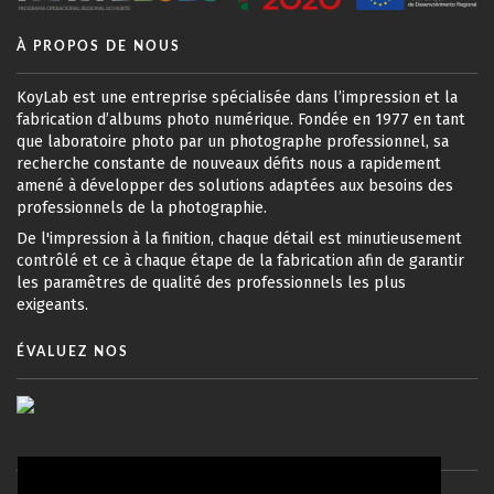
À PROPOS DE NOUS
KoyLab est une entreprise spécialisée dans l’impression et la
fabrication d’albums photo numérique. Fondée en 1977 en tant
que laboratoire photo par un photographe professionnel, sa
recherche constante de nouveaux défits nous a rapidement
amené à développer des solutions adaptées aux besoins des
professionnels de la photographie.
De l'impression à la finition, chaque détail est minutieusement
contrôlé et ce à chaque étape de la fabrication afin de garantir
les paramêtres de qualité des professionnels les plus
exigeants.
ÉVALUEZ NOS