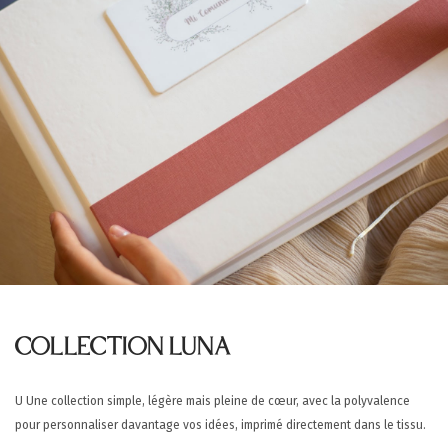
COLLECTION LUNA
U Une collection simple, légère mais pleine de cœur, avec la polyvalence
pour personnaliser davantage vos idées, imprimé directement dans le tissu.