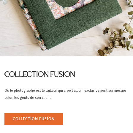
COLLECTION FUSION
Où le photographe est le tailleur qui crée l'album exclusivement sur mesure
selon les goûts de son client.
COLLECTION FUSION