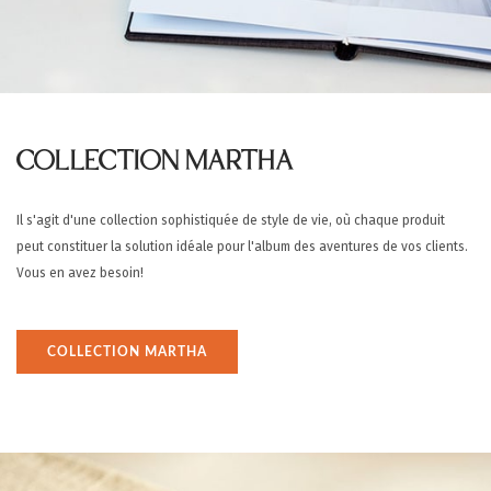
COLLECTION MARTHA
Il s'agit d'une collection sophistiquée de style de vie, où chaque produit
peut constituer la solution idéale pour l'album des aventures de vos clients.
Vous en avez besoin!
COLLECTION MARTHA