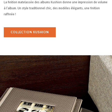
La finition matelassée des albums Kushion donne une impression de volume
à l’album. Un style traditionnel chic, des modèles élégants, une finition
raffinée !
COLLECTION KUSHION