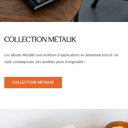
COLLECTION METALIK
Les albums Metallik sont revêtues d’applications en aluminium brossé. Un
style contemporain, des modèles plein d’originalité !
COLLECTION METALIK