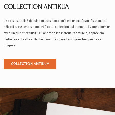
COLLECTION ANTIKUA
Le bois est utilisé depuis toujours parce qu’il est un matériau résistant et
sélectif. Nous avons donc créé cette collection qui donnera à votre album un
style unique et exclusif. Qui apprécie les matériaux naturels, appréciera
certainement cette collection avec des caractéristiques très propres et
uniques.
COLLECTION ANTIKUA