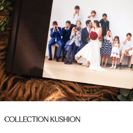
COLLECTION KUSHION