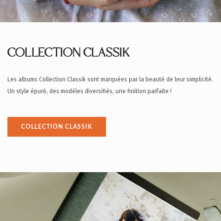
COLLECTION CLASSIK
Les albums Collection Classik sont marquées par la beauté de leur simplicité.
Un style épuré, des modèles diversifiés, une finition parfaite !
COLLECTION CLASSIK