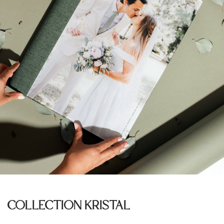
COLLECTION KRISTAL