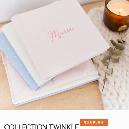
NOUVEAU!
COLLECTION TWINKLE