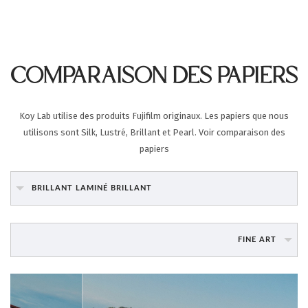
COMPARAISON DES PAPIERS
Koy Lab utilise des produits Fujifilm originaux. Les papiers que nous
utilisons sont Silk, Lustré, Brillant et Pearl. Voir comparaison des
papiers