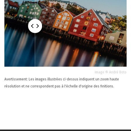
Image © André Boto
Avertissement: Les images illustrées ci-dessus indiquent un zoom haute
résolution et ne correspondent pas à l'échelle d'origine des finitions.