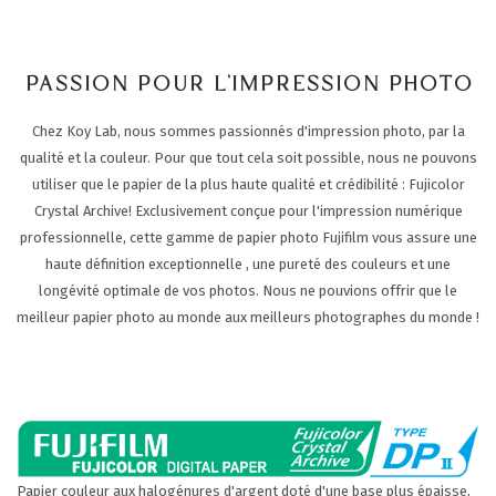
PASSION POUR L'IMPRESSION PHOTO
Chez Koy Lab, nous sommes passionnés d'impression photo, par la
qualité et la couleur. Pour que tout cela soit possible, nous ne pouvons
utiliser que le papier de la plus haute qualité et crédibilité : Fujicolor
Crystal Archive! Exclusivement conçue pour l'impression numérique
professionnelle, cette gamme de papier photo Fujifilm vous assure une
haute définition exceptionnelle , une pureté des couleurs et une
longévité optimale de vos photos. Nous ne pouvions offrir que le
meilleur papier photo au monde aux meilleurs photographes du monde !
Papier couleur aux halogénures d'argent doté d'une base plus épaisse,