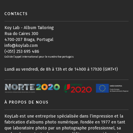
CONTACTS
Koy Lab - Album Tailoring
Rua do Caires 300
4700-207 Braga, Portugal
info@koylab.com
(+351) 253 695 486
Coût de l’appel international pour le numéro fixe portugais
Lundi au vendredi, de 8h à 13h et de 14h00 à 17h30 (GMT+1)
À PROPOS DE NOUS
KoyLab est une entreprise spécialisée dans l’impression et la
fabrication d’albums photo numérique. Fondée en 1977 en tant
que laboratoire photo par un photographe professionnel, sa