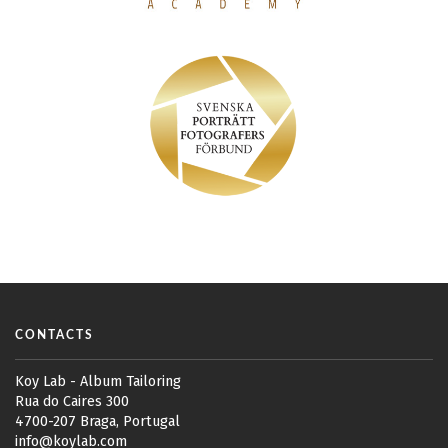
CONTACTS
Koy Lab - Album Tailoring
Rua do Caires 300
4700-207 Braga, Portugal
info@koylab.com