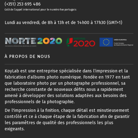
(+351) 253 695 486
Coût de l’appel international pour le numéro fixe portugais
Lundi au vendredi, de 8h à 13h et de 14h00 à 17h30 (GMT+1)
À PROPOS DE NOUS
KoyLab est une entreprise spécialisée dans l’impression et la
fabrication d’albums photo numérique. Fondée en 1977 en tant
que laboratoire photo par un photographe professionnel, sa
recherche constante de nouveaux défits nous a rapidement
amené à développer des solutions adaptées aux besoins des
professionnels de la photographie.
De l'impression à la finition, chaque détail est minutieusement
contrôlé et ce à chaque étape de la fabrication afin de garantir
les paramêtres de qualité des professionnels les plus
exigeants.