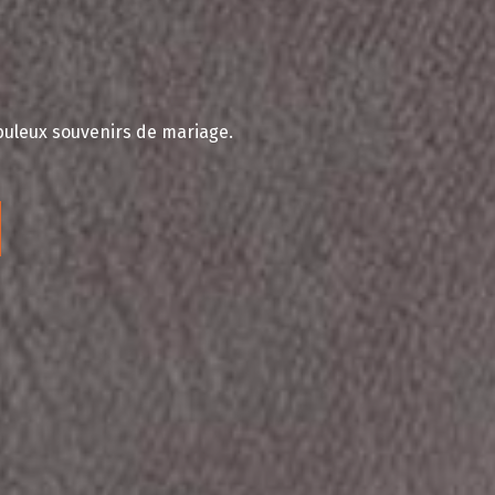
abuleux souvenirs de mariage.