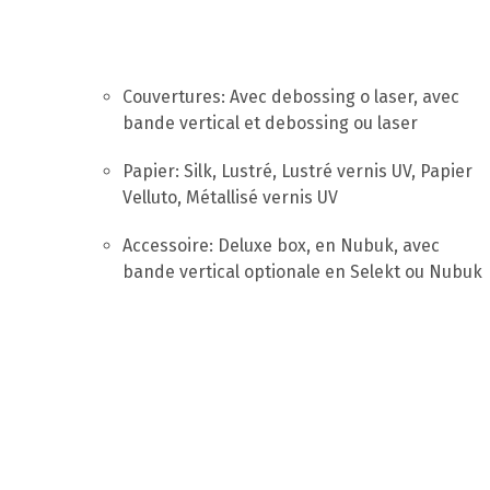
Couvertures: Avec debossing o laser, avec
bande vertical et debossing ou laser
Papier: Silk, Lustré, Lustré vernis UV, Papier
Velluto, Métallisé vernis UV
Accessoire: Deluxe box, en Nubuk, avec
bande vertical optionale en Selekt ou Nubuk