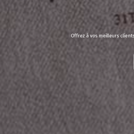
Offrez à vos meilleurs clien