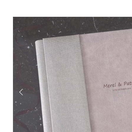
Previous