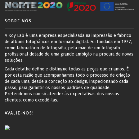
SOBRE NÓS
A Koy Lab é uma empresa especializada na impressão e fabrico
de álbuns fotográficos em formato digital. Foi fundada em 1977,
como laboratório de fotografia, pela mão de um fotógrafo
profissional dotado de uma grande ambição na procura de novas
soluções.
Cada detalhe define e distingue todas as peças que criamos. É
por esta razão que acompanhamos todo o processo de criação
de cada uma, desde a conceção ao design, inspecionando cada
passo, para garantir os nossos padrões de qualidade.
Pretendemos não só atender às expectativas dos nossos
clientes, como excedê-las.
AVALIE-NOS!