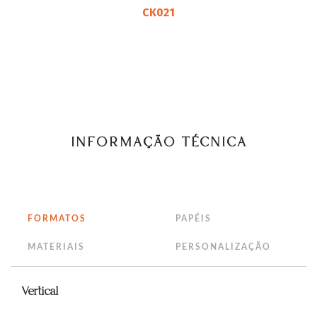
CK021
INFORMAÇÃO TÉCNICA
FORMATOS
PAPÉIS
MATERIAIS
PERSONALIZAÇÃO
Vertical