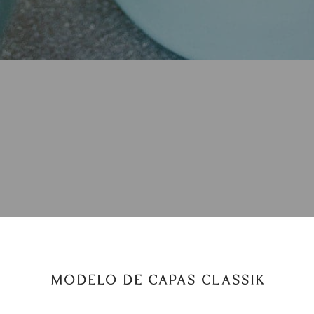
MODELO DE CAPAS CLASSIK