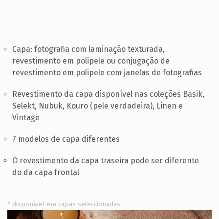
PT
Capa: fotografia com laminação texturada,
revestimento em polipele ou conjugação de
revestimento em polipele com janelas de fotografias
Revestimento da capa disponível nas coleções Basik,
Selekt, Nubuk, Kouro (pele verdadeira), Linen e
Vintage
7 modelos de capa diferentes
O revestimento da capa traseira pode ser diferente
do da capa frontal
* disponível em capas seleccionadas