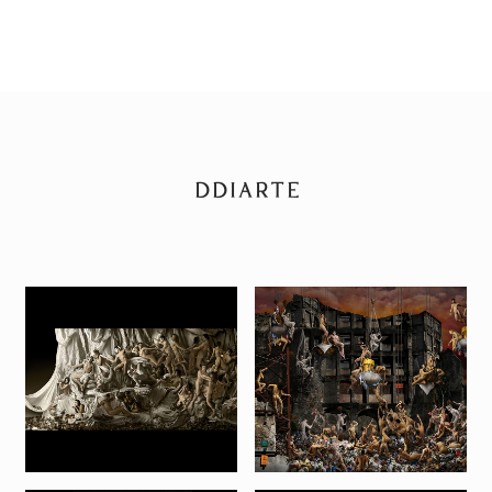
DDIARTE