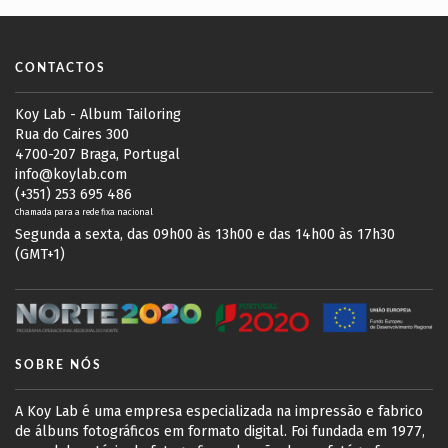
CONTACTOS
Koy Lab - Album Tailoring
Rua do Caires 300
4700-207 Braga, Portugal
info@koylab.com
(+351) 253 695 486
Chamada para a rede fixa nacional
Segunda a sexta, das 09h00 às 13h00 e das 14h00 às 17h30
(GMT+1)
SOBRE NÓS
A Koy Lab é uma empresa especializada na impressão e fabrico
de álbuns fotográficos em formato digital. Foi fundada em 1977,