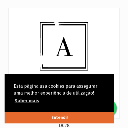
Esta página usa cookies para assegurar
uma melhor experiência de utilização!
Saber mais
Entendi!
D028