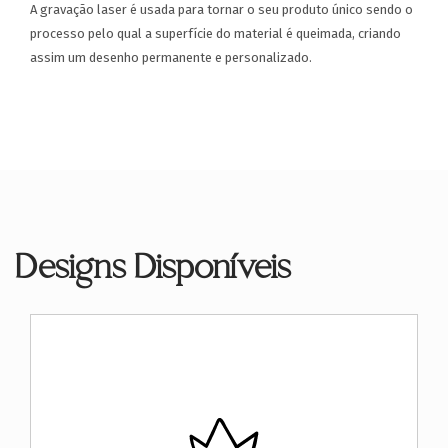
A gravação laser é usada para tornar o seu produto único sendo o
processo pelo qual a superfície do material é queimada, criando
assim um desenho permanente e personalizado.
Designs Disponíveis