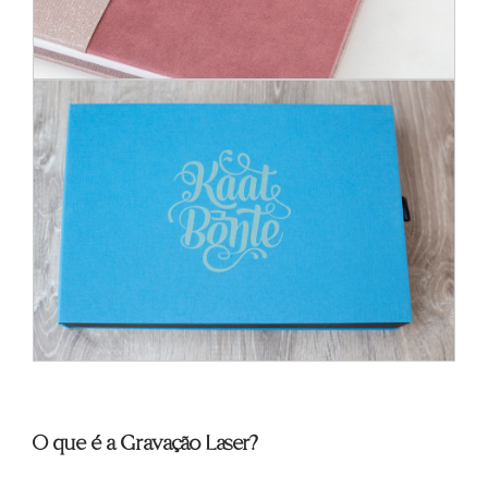
O que é a Gravação Laser?