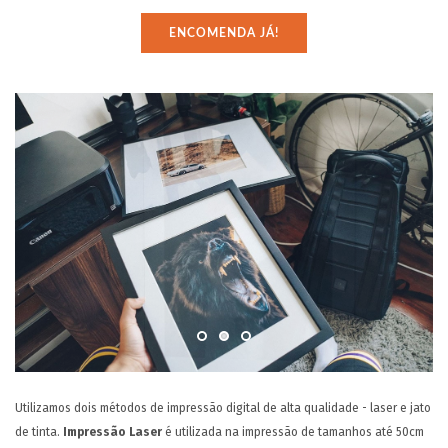
PT
ENCOMENDA JÁ!
Utilizamos dois métodos de impressão digital de alta qualidade - laser e jato
de tinta.
Impressão Laser
é utilizada na impressão de tamanhos até 50cm