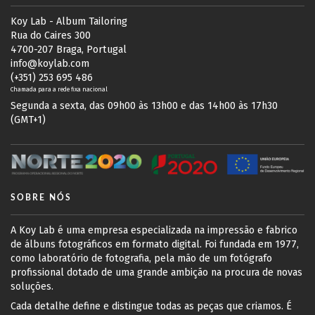
Koy Lab - Album Tailoring
Rua do Caires 300
4700-207 Braga, Portugal
info@koylab.com
(+351) 253 695 486
Chamada para a rede fixa nacional
Segunda a sexta, das 09h00 às 13h00 e das 14h00 às 17h30
(GMT+1)
SOBRE NÓS
A Koy Lab é uma empresa especializada na impressão e fabrico
de álbuns fotográficos em formato digital. Foi fundada em 1977,
como laboratório de fotografia, pela mão de um fotógrafo
profissional dotado de uma grande ambição na procura de novas
soluções.
Cada detalhe define e distingue todas as peças que criamos. É