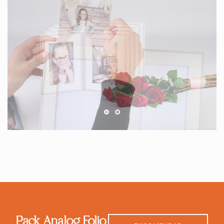
Pack Analog Folio