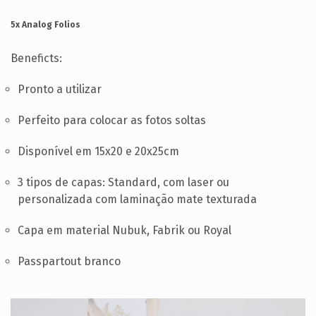
PT
5x Analog Folios
Beneficts:
Pronto a utilizar
Perfeito para colocar as fotos soltas
Disponível em 15x20 e 20x25cm
3 tipos de capas: Standard, com laser ou
personalizada com laminação mate texturada
Capa em material Nubuk, Fabrik ou Royal
Passpartout branco