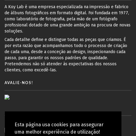
A Koy Lab é uma empresa especializada na impressão e fabrico
de álbuns fotográficos em formato digital. Foi fundada em 1977,
como laboratório de fotografia, pela mão de um fotógrafo
profissional dotado de uma grande ambição na procura de novas
soluções.
Cada detalhe define e distingue todas as peças que criamos. É
por esta razão que acompanhamos todo o processo de criação
de cada uma, desde a conceção ao design, inspecionando cada
passo, para garantir os nossos padrões de qualidade.
Pretendemos não só atender às expectativas dos nossos
clientes, como excedê-las.
AVALIE-NOS!
Esta página usa cookies para assegurar
uma melhor experiência de utilização!