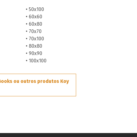
• 50x100
• 60x60
• 60x80
• 70x70
• 70x100
• 80x80
• 90x90
• 100x100
ooks ou outros produtos Koy