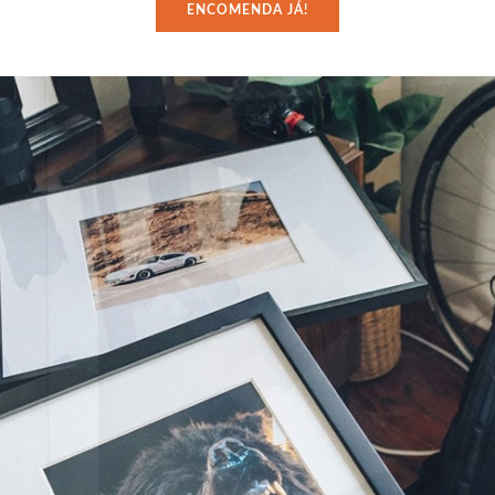
ENCOMENDA JÁ!