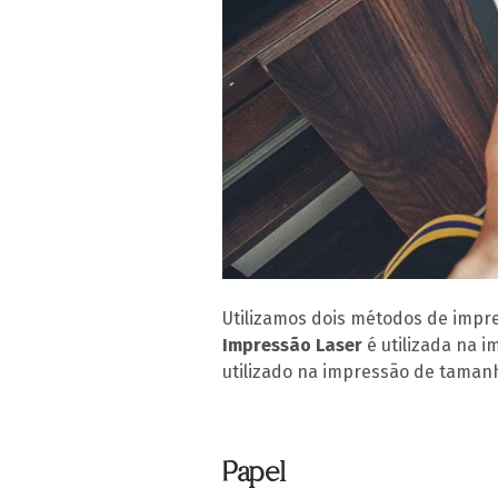
Utilizamos dois métodos de impress
Impressão Laser
é utilizada na i
utilizado na impressão de taman
Papel