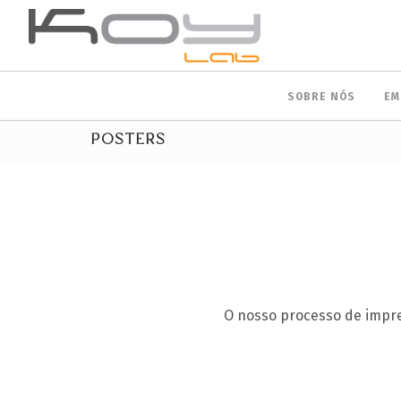
SOBRE NÓS
EM
POSTERS
O nosso processo de impres