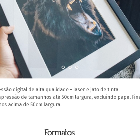
ão digital de alta qualidade - laser e jato de tinta.
mpressão de tamanhos até 50cm largura, excluindo papel Fine
hos acima de 50cm largura.
Formatos