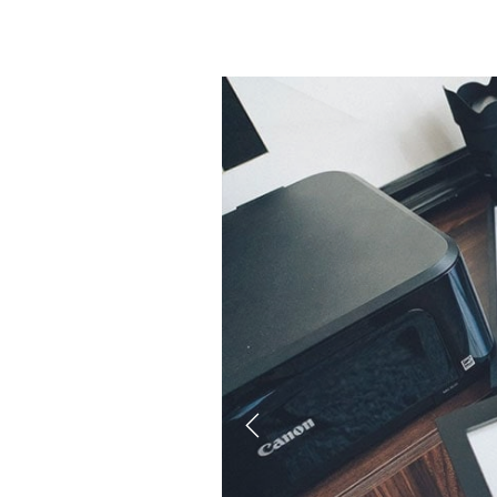
Previous