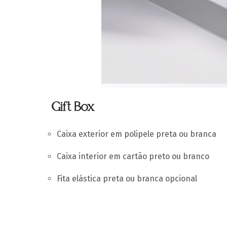
Gift Box
Caixa exterior em polipele preta ou branca
Caixa interior em cartão preto ou branco
Fita elástica preta ou branca opcional