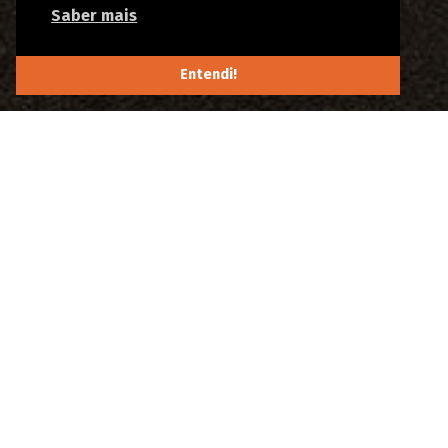
Saber mais
Entendi!