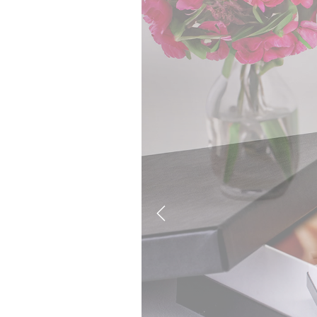
Previous