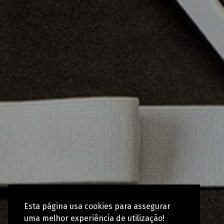
Esta página usa cookies para assegurar
uma melhor experiência de utilização!