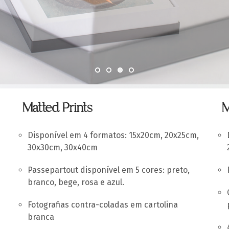
Matted Prints
M
Disponível em 4 formatos: 15x20cm, 20x25cm,
30x30cm, 30x40cm
Passepartout disponível em 5 cores: preto,
branco, bege, rosa e azul.
Fotografias contra-coladas em cartolina
branca