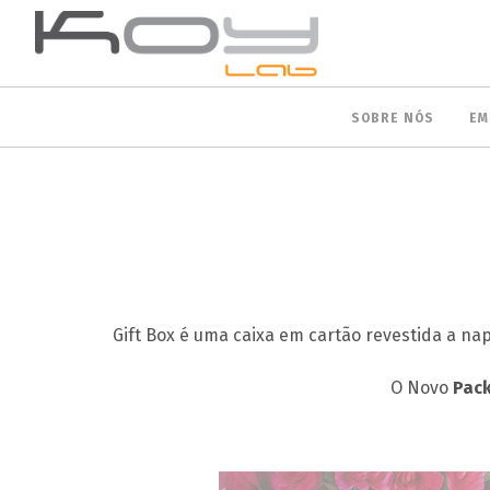
SOBRE NÓS
EM
Gift Box é uma caixa em cartão revestida a nap
O Novo
Pack