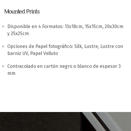
Mounted Prints
Disponible en 4 Formatos: 13x18cm, 15x15cm, 20x30cm
y 25x25cm
Opciones de Papel fotográfico: Silk, Lustre, Lustre con
barniz UV, Papel Velluto
Contracolado en cartón negro o blanco de espesor 3
mm