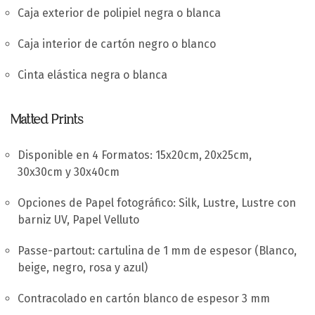
Caja exterior de polipiel negra o blanca
Caja interior de cartón negro o blanco
Cinta elástica negra o blanca
Matted Prints
Disponible en 4 Formatos: 15x20cm, 20x25cm,
30x30cm y 30x40cm
Opciones de Papel fotográfico: Silk, Lustre, Lustre con
barniz UV, Papel Velluto
Passe-partout: cartulina de 1 mm de espesor (Blanco,
beige, negro, rosa y azul)
Contracolado en cartón blanco de espesor 3 mm