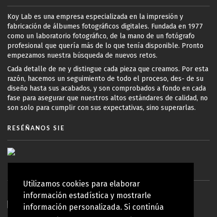
Koy Lab es una empresa especializada en la impresión y
fabricación de álbumes fotográficos digitales. Fundada en 1977
como un laboratorio fotográfico, de la mano de un fotógrafo
profesional que quería más de lo que tenía disponible. Pronto
empezamos nuestra búsqueda de nuevos retos.
Cada detalle de ne y distingue cada pieza que creamos. Por esta
razón, hacemos un seguimiento de todo el proceso, des- de su
diseño hasta sus acabados, y son comprobados a fondo en cada
fase para asegurar que nuestros altos estándares de calidad, no
son solo para cumplir con sus expectativas, sino superarlas.
RESÉÑANOS SIE
Utilizamos cookies para elaborar
información estadística y mostrarle
información personalizada. Si continúa