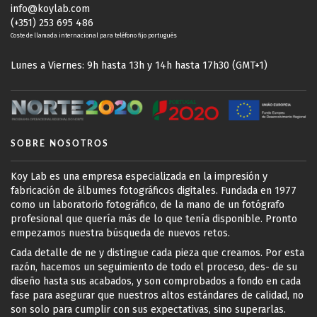
info@koylab.com
(+351) 253 695 486
Coste de llamada internacional para teléfono fijo portugués
Lunes a Viernes: 9h hasta 13h y 14h hasta 17h30 (GMT+1)
SOBRE NOSOTROS
Koy Lab es una empresa especializada en la impresión y
fabricación de álbumes fotográficos digitales. Fundada en 1977
como un laboratorio fotográfico, de la mano de un fotógrafo
profesional que quería más de lo que tenía disponible. Pronto
empezamos nuestra búsqueda de nuevos retos.
Cada detalle de ne y distingue cada pieza que creamos. Por esta
razón, hacemos un seguimiento de todo el proceso, des- de su
diseño hasta sus acabados, y son comprobados a fondo en cada
fase para asegurar que nuestros altos estándares de calidad, no
son solo para cumplir con sus expectativas, sino superarlas.