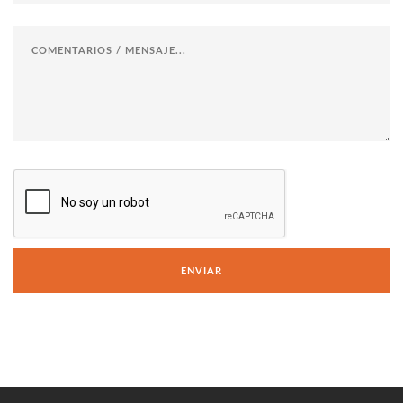
ENVIAR