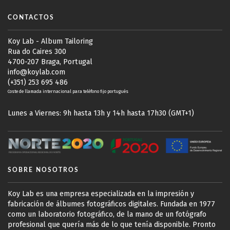
CONTACTOS
Koy Lab - Album Tailoring
Rua do Caires 300
4700-207 Braga, Portugal
info@koylab.com
(+351) 253 695 486
Coste de llamada internacional para teléfono fijo portugués
Lunes a Viernes: 9h hasta 13h y 14h hasta 17h30 (GMT+1)
SOBRE NOSOTROS
Koy Lab es una empresa especializada en la impresión y
fabricación de álbumes fotográficos digitales. Fundada en 1977
como un laboratorio fotográfico, de la mano de un fotógrafo
profesional que quería más de lo que tenía disponible. Pronto