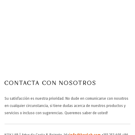
SOPORTE
CONTACTA
ES
CONTACTA CON NOSOTROS
Su satisfacción es nuestra prioridad. No dude en comunicarse con nosotros
en cualquier circunstancia, si tiene dudas acerca de nuestros productos y
servicios o incluso con sugerencias. Queremos saber de usted!