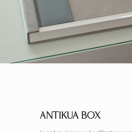
ANTIKUA BOX