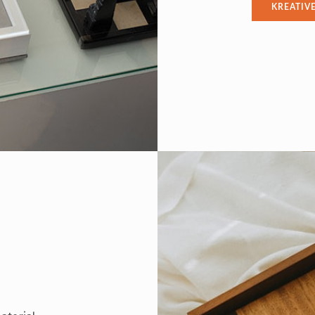
KREATIV