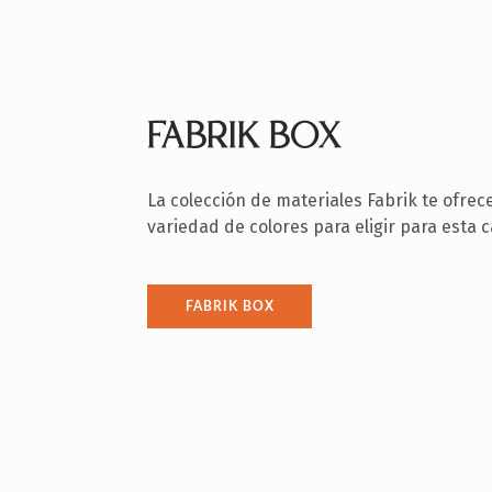
FABRIK BOX
La colección de materiales Fabrik te ofrec
variedad de colores para eligir para esta c
FABRIK BOX