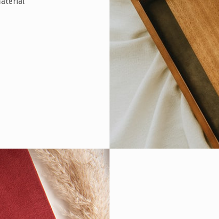
aterial