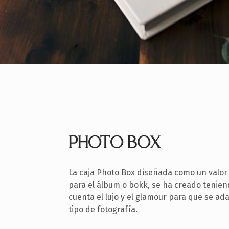
PHOTO BOX
La caja Photo Box diseñada como un valor
para el álbum o bokk, se ha creado tenie
cuenta el lujo y el glamour para que se ad
tipo de fotografía.