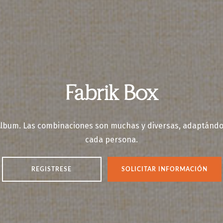
Fabrik Box
 Álbum. Las combinaciones son muchas y diversas, adaptándo
cada persona.
REGISTRESE
SOLICITAR INFORMACIÓN