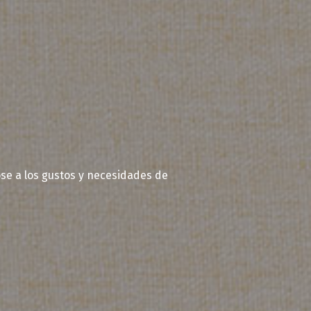
se a los gustos y necesidades de