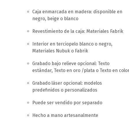
Caja enmarcada en madera: disponible en
negro, beige o blanco
Revestimiento de la caja: Materiales Fabrik
Interior en terciopelo blanco o negro,
Materiales Nubuk o Fabrik
Grabado bajo relieve opcional: Texto
estándar, Texto en oro /plata o Texto en colo
Grabado láser opcional: modelos
predefinidos o personalizados
Puede ser vendido por separado
Hecho a mano artesanalmente