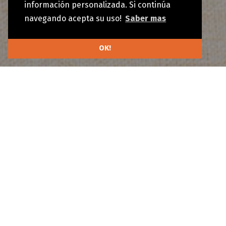
información personalizada. Si continúa
navegando acepta su uso!
Saber mas
OK!