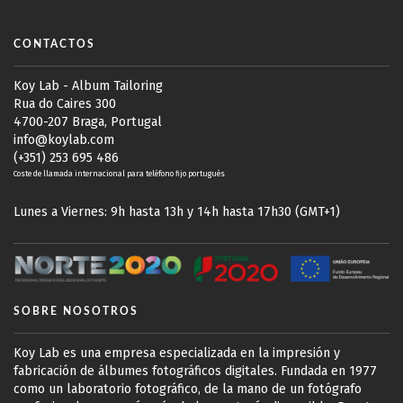
CONTACTOS
Koy Lab - Album Tailoring
Rua do Caires 300
4700-207 Braga, Portugal
info@koylab.com
(+351) 253 695 486
Coste de llamada internacional para teléfono fijo portugués
Lunes a Viernes: 9h hasta 13h y 14h hasta 17h30 (GMT+1)
SOBRE NOSOTROS
Koy Lab es una empresa especializada en la impresión y
fabricación de álbumes fotográficos digitales. Fundada en 1977
como un laboratorio fotográfico, de la mano de un fotógrafo