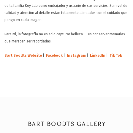
de la familia Koy Lab como embajador y usuario de sus servicios. Su nivel de
calidad y atención al detalle están totalmente alineados con el cuidado que
pongo en cada imagen.
Para mí, la fotografía no es solo capturar belleza — es conservar memorias
que merecen ser recordadas.
Bart Boodts Website
|
Facebook
|
Instagram
|
LinkedIn
|
Tik Tok
BART BOODTS GALLERY