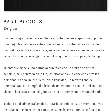
BART BOODTS
Bélgica
Soy un fotógrafo con base en Bélgica, profundamente apasionado por lo
que hago. Me dedico a capturar bodas, retratos, fotografía artística de
desnudo y eventos corporativos, siempre con la misma intención: convertir
momentos reales en imágenes con alma, que resistan al paso del tiempo.
Mi enfoque mezcla una narrativa auténtica con una mirada artística
sensible, muy centrada en la luz, las emociones y la conexión entre las
personas.
Ya sea un “sí quiero” en la intimidad, un retrato lleno de
personalidad o la energía dinámica de un evento de empresa, mi meta es
siempre la misma: crear imágenes que emocionen y cuenten una historia.
Trabajo en distintos países de Europa, buscando constantemente nuevas
historias que merezcan ser contadas.
Además, me enorgullece formar parte