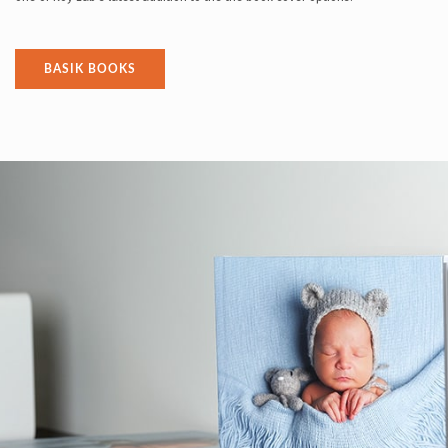
BASIK BOOKS