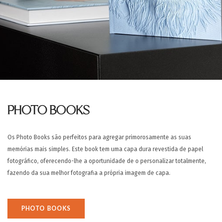
PHOTO BOOKS
Os Photo Books são perfeitos para agregar primorosamente as suas
memórias mais simples. Este book tem uma capa dura revestida de papel
fotográfico, oferecendo-lhe a oportunidade de o personalizar totalmente,
fazendo da sua melhor fotografia a própria imagem de capa.
PHOTO BOOKS