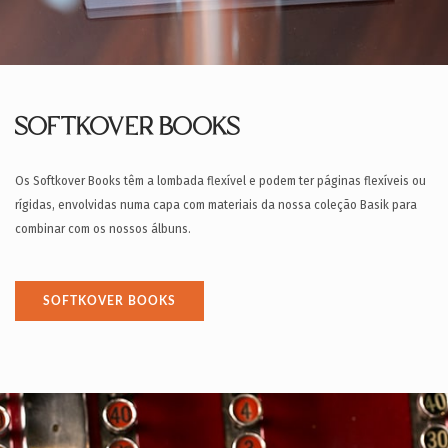
SOFTKOVER BOOKS
Os Softkover Books têm a lombada flexível e podem ter páginas flexíveis ou
rígidas, envolvidas numa capa com materiais da nossa coleção Basik para
combinar com os nossos álbuns.
SOFTKOVER BOOKS