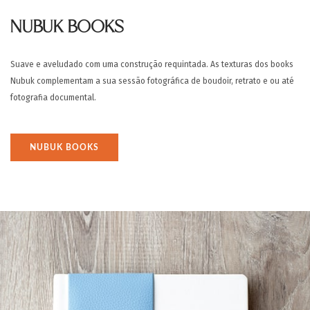
NUBUK BOOKS
Suave e aveludado com uma construção requintada. As texturas dos books
Nubuk complementam a sua sessão fotográfica de boudoir, retrato e ou até
fotografia documental.
NUBUK BOOKS