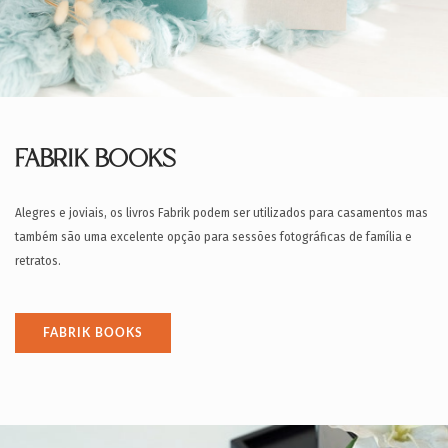
FABRIK BOOKS
Alegres e joviais, os livros Fabrik podem ser utilizados para casamentos mas
também são uma excelente opção para sessões fotográficas de família e
retratos.
FABRIK BOOKS