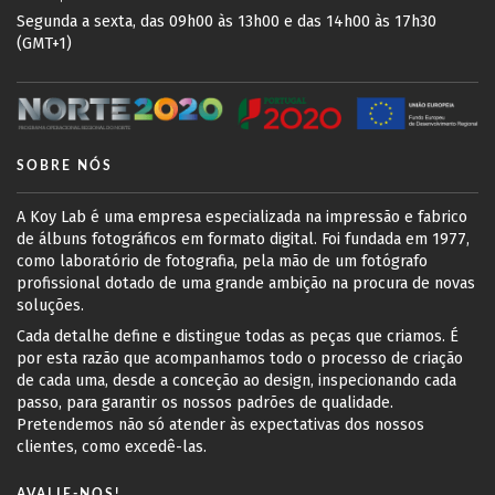
Segunda a sexta, das 09h00 às 13h00 e das 14h00 às 17h30
(GMT+1)
SOBRE NÓS
A Koy Lab é uma empresa especializada na impressão e fabrico
de álbuns fotográficos em formato digital. Foi fundada em 1977,
como laboratório de fotografia, pela mão de um fotógrafo
profissional dotado de uma grande ambição na procura de novas
soluções.
Cada detalhe define e distingue todas as peças que criamos. É
por esta razão que acompanhamos todo o processo de criação
de cada uma, desde a conceção ao design, inspecionando cada
passo, para garantir os nossos padrões de qualidade.
Pretendemos não só atender às expectativas dos nossos
clientes, como excedê-las.
AVALIE-NOS!