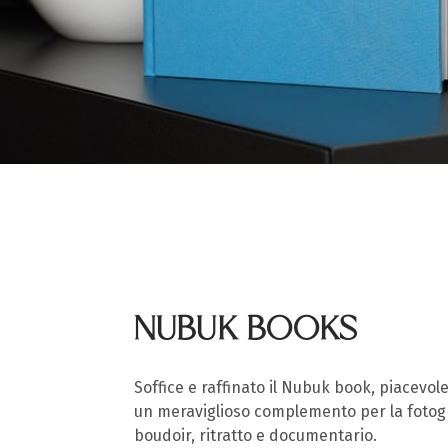
NUBUK BOOKS
Soffice e raffinato il Nubuk book, piacevole
un meraviglioso complemento per la fotogr
boudoir, ritratto e documentario.