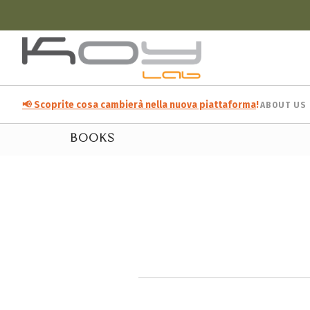
📢 Scoprite cosa cambierà nella nuova piattaforma
!
ABOUT US
BOOKS