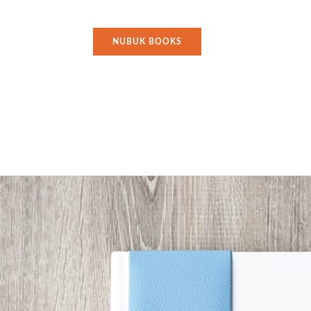
NUBUK BOOKS