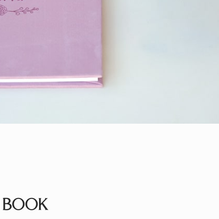
K BOOK