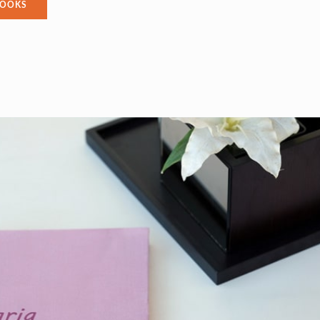
BOOKS