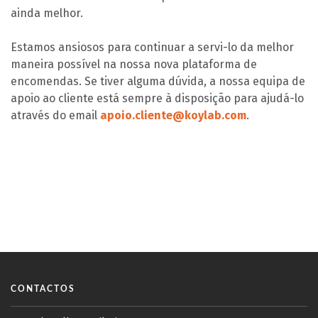
ainda melhor.
Estamos ansiosos para continuar a servi-lo da melhor
maneira possível na nossa nova plataforma de
encomendas. Se tiver alguma dúvida, a nossa equipa de
apoio ao cliente está sempre à disposição para ajudá-lo
através do email
apoio.cliente@koylab.com
.
CONTACTOS