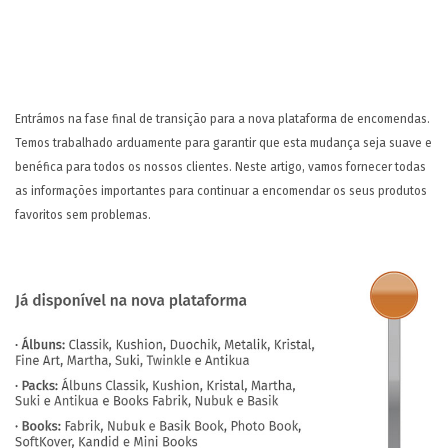
PT
Entrámos na fase final de transição para a nova plataforma de encomendas.
Temos trabalhado arduamente para garantir que esta mudança seja suave e
benéfica para todos os nossos clientes. Neste artigo, vamos fornecer todas
as informações importantes para continuar a encomendar os seus produtos
favoritos sem problemas.