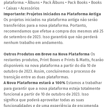
plataforma:
• Álbuns
• Pack Álbuns
• Pack Books
• Books
• Caixas
• Acessórios
Importante: Projetos Iniciados na Plataforma Antiga
Os projetos iniciados na plataforma antiga não serão
transferidos para a nova plataforma. Portanto,
recomendamos que efetue a compra dos mesmos até 25
de setembro de 2023. Isso garantirá que não perderá
nenhum trabalho em andamento.
Outros Produtos em Breve na Nova Plataforma
Os
restantes produtos, Print Boxes e Prints & Matts, ficarão
disponiveis na nova plataforma a partir do dia 10 de
outubro de 2023. Assim, concluiremos o processo de
transição entre as duas plataformas.
A Nova Plataforma estará a 100%
Estamos a trabalhar
para garantir que a nova plataforma esteja totalmente
funcional a partir de 10 de outubro de 2023. Isso
significa que poderá aproveitar todas as suas
funcionalidades e de uma experiência de encomenda