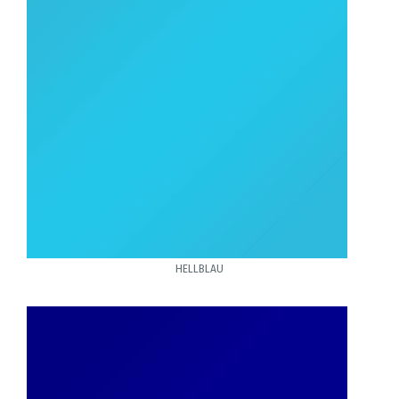
HELLBLAU