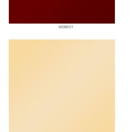
WEINROT