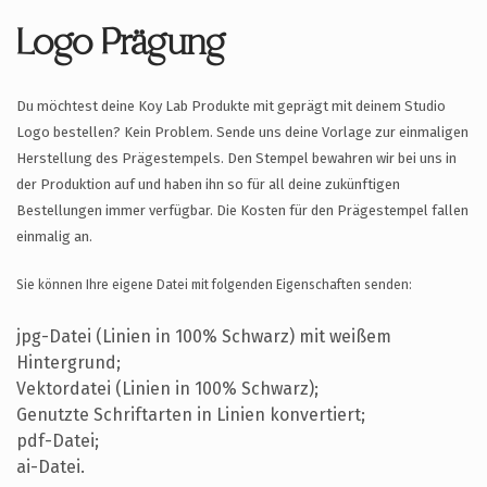
Logo Prägung
Du möchtest deine Koy Lab Produkte mit geprägt mit deinem Studio
Logo bestellen?
Kein Problem. Sende uns deine Vorlage zur einmaligen
Herstellung des Prägestempels.
Den Stempel bewahren wir bei uns in
der Produktion auf und haben ihn so für all deine zukünftigen
Bestellungen immer verfügbar. Die Kosten für den Prägestempel fallen
einmalig an.
Sie können Ihre eigene Datei mit folgenden Eigenschaften senden:
jpg-Datei (Linien in 100% Schwarz) mit weißem
Hintergrund;
Vektordatei (Linien in 100% Schwarz);
Genutzte Schriftarten in Linien konvertiert;
pdf-Datei;
ai-Datei.