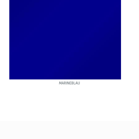
MARINEBLAU