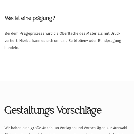
Was ist eine prägung?
Bei dem Prägeprozess wird die Oberfläche des Materials mit Druck
vertieft. Hierbei kann es sich um eine Farbfolien- oder Blindprägung
handeln.
Gestaltungs Vorschläge
Wir haben eine große Anzahl an Vorlagen und Vorschlägen zur Auswahl