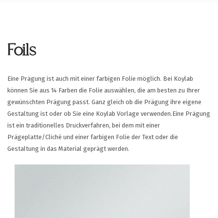
Foils
Eine Prägung ist auch mit einer farbigen Folie möglich. Bei Koylab
können Sie aus 14 Farben die Folie auswählen, die am besten zu Ihrer
gewünschten Prägung passt. Ganz gleich ob die Prägung ihre eigene
Gestaltung ist oder ob Sie eine Koylab Vorlage verwenden.Eine Prägung
ist ein traditionelles Druckverfahren, bei dem mit einer
Prägeplatte/Cliché und einer farbigen Folie der Text oder die
Gestaltung in das Material geprägt werden.