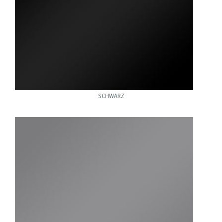
SCHWARZ