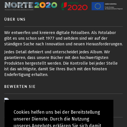
ÜBER UNS
Wir entwerfen und kreieren digitale Fotoalben. Als Fotolabor
gibt es uns schon seit 1977 und seitdem sind wir auf der
ständigen Suche nach Innovation und neuen Herausforderungen.
Jedes Detail definiert und unterscheidet jedes Album. Wir
garantieren, dass unsere Bücher mit den hochwertigsten
Produkten hergestellt werden. Die Kontrolle bei jeder Stelle
ist das wichtigste, damit Sie Ihres Buch mit den feinsten
Endefertigung erhalten.
BEWERTEN SIE
Cookies helfen uns bei der Bereitstellung
unserer Dienste. Durch die Nutzung
unseres Angebots erklären Sie sich damit