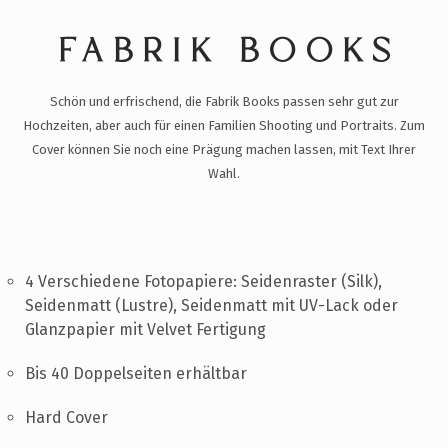
FABRIK BOOKS
Schön und erfrischend, die Fabrik Books passen sehr gut zur
Hochzeiten, aber auch für einen Familien Shooting und Portraits. Zum
Cover können Sie noch eine Prägung machen lassen, mit Text Ihrer
Wahl.
4 Verschiedene Fotopapiere: Seidenraster (Silk),
Seidenmatt (Lustre), Seidenmatt mit UV-Lack oder
Glanzpapier mit Velvet Fertigung
Bis 40 Doppelseiten erhältbar
Hard Cover