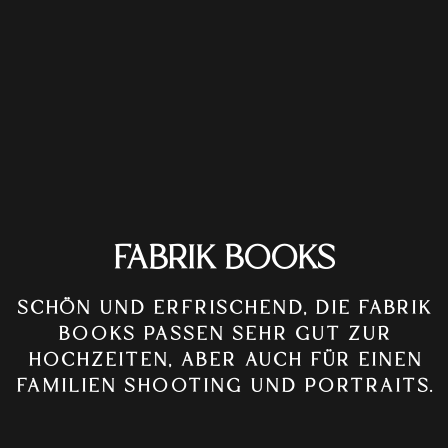
FABRIK BOOKS
SCHÖN UND ERFRISCHEND, DIE FABRIK
BOOKS PASSEN SEHR GUT ZUR
HOCHZEITEN, ABER AUCH FÜR EINEN
FAMILIEN SHOOTING UND PORTRAITS.