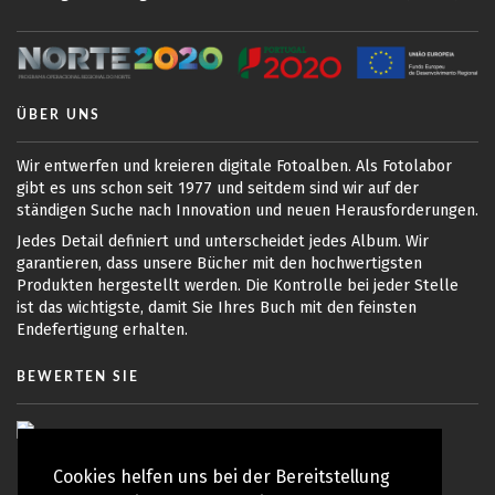
UNTERSTÜTZUNG
KONTAKT
DE
ÜBER UNS
Wir entwerfen und kreieren digitale Fotoalben. Als Fotolabor
gibt es uns schon seit 1977 und seitdem sind wir auf der
ständigen Suche nach Innovation und neuen Herausforderungen.
Jedes Detail definiert und unterscheidet jedes Album. Wir
garantieren, dass unsere Bücher mit den hochwertigsten
Produkten hergestellt werden. Die Kontrolle bei jeder Stelle
ist das wichtigste, damit Sie Ihres Buch mit den feinsten
Endefertigung erhalten.
BEWERTEN SIE
Cookies helfen uns bei der Bereitstellung