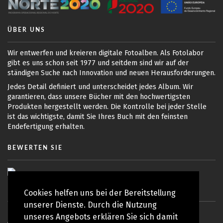
ÜBER UNS
Wir entwerfen und kreieren digitale Fotoalben. Als Fotolabor
gibt es uns schon seit 1977 und seitdem sind wir auf der
ständigen Suche nach Innovation und neuen Herausforderungen.
Jedes Detail definiert und unterscheidet jedes Album. Wir
garantieren, dass unsere Bücher mit den hochwertigsten
Produkten hergestellt werden. Die Kontrolle bei jeder Stelle
ist das wichtigste, damit Sie Ihres Buch mit den feinsten
Endefertigung erhalten.
BEWERTEN SIE
Cookies helfen uns bei der Bereitstellung
unserer Dienste. Durch die Nutzung
unseres Angebots erklären Sie sich damit