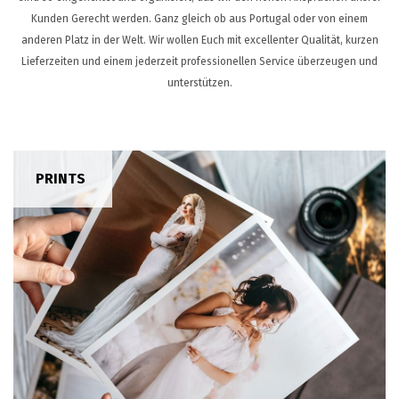
UNTERSTÜTZUNG
Kunden Gerecht werden. Ganz gleich ob aus Portugal oder von einem
KONTAKT
anderen Platz in der Welt. Wir wollen Euch mit excellenter Qualität, kurzen
Lieferzeiten und einem jederzeit professionellen Service überzeugen und
DE
unterstützen.
PRINTS