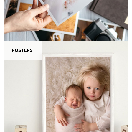
POSTERS