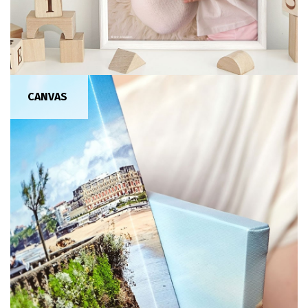
CANVAS