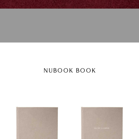
NUBOOK BOOK