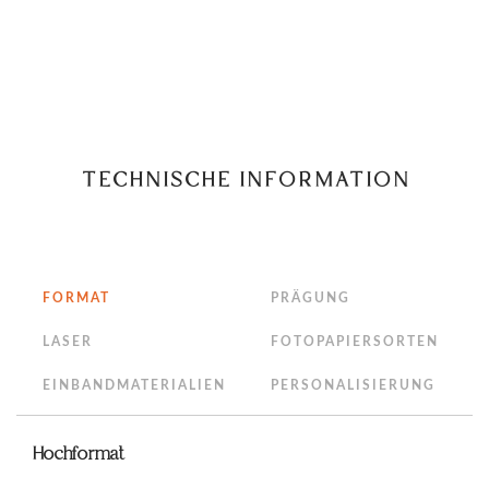
TECHNISCHE INFORMATION
FORMAT
PRÄGUNG
LASER
FOTOPAPIERSORTEN
EINBANDMATERIALIEN
PERSONALISIERUNG
Hochformat