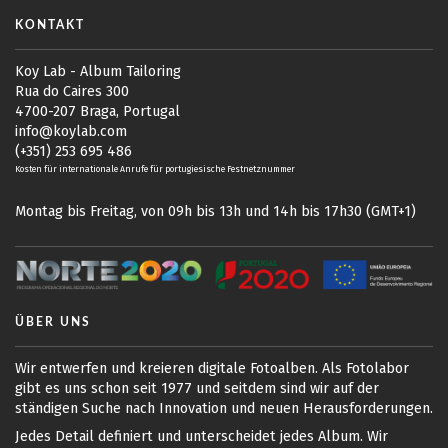
KONTAKT
Koy Lab - Album Tailoring
Rua do Caires 300
4700-207 Braga, Portugal
info@koylab.com
(+351) 253 695 486
Kosten für internationale Anrufe für portugiesische Festnetznummer
Montag bis Freitag, von 09h bis 13h und 14h bis 17h30 (GMT+1)
ÜBER UNS
Wir entwerfen und kreieren digitale Fotoalben. Als Fotolabor
gibt es uns schon seit 1977 und seitdem sind wir auf der
ständigen Suche nach Innovation und neuen Herausforderungen.
Jedes Detail definiert und unterscheidet jedes Album. Wir