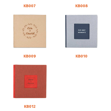
KB007
KB008
KB009
KB010
KB012