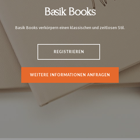
Basik Books
Basik Books verkörpern einen klassischen und zeitlosen Stil.
REGISTRIEREN
WEITERE INFORMATIONEN ANFRAGEN