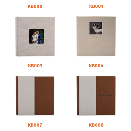
KB000
KB001
KB003
KB004
KB007
KB008