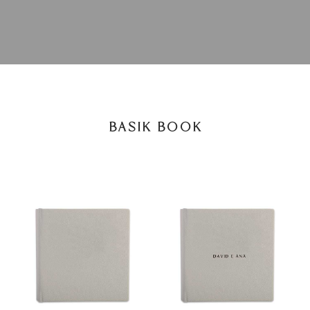
BASIK BOOK