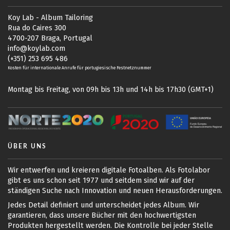
Koy Lab - Album Tailoring
Rua do Caires 300
4700-207 Braga, Portugal
info@koylab.com
(+351) 253 695 486
Kosten für internationale Anrufe für portugiesische Festnetznummer
Montag bis Freitag, von 09h bis 13h und 14h bis 17h30 (GMT+1)
ÜBER UNS
Wir entwerfen und kreieren digitale Fotoalben. Als Fotolabor
gibt es uns schon seit 1977 und seitdem sind wir auf der
ständigen Suche nach Innovation und neuen Herausforderungen.
Jedes Detail definiert und unterscheidet jedes Album. Wir
garantieren, dass unsere Bücher mit den hochwertigsten
Produkten hergestellt werden. Die Kontrolle bei jeder Stelle