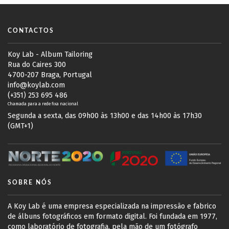
CONTACTOS
Koy Lab - Album Tailoring
Rua do Caires 300
4700-207 Braga, Portugal
info@koylab.com
(+351) 253 695 486
Chamada para a rede fixa nacional
Segunda a sexta, das 09h00 às 13h00 e das 14h00 às 17h30
(GMT+1)
SOBRE NÓS
A Koy Lab é uma empresa especializada na impressão e fabrico
de álbuns fotográficos em formato digital. Foi fundada em 1977,
como laboratório de fotografia, pela mão de um fotógrafo