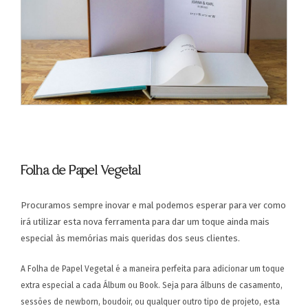
Folha de Papel Vegetal
Procuramos sempre inovar e mal podemos esperar para ver como
irá utilizar esta nova ferramenta para dar um toque ainda mais
especial às memórias mais queridas dos seus clientes.
A Folha de Papel Vegetal é a maneira perfeita para adicionar um toque
extra especial a cada Álbum ou Book. Seja para álbuns de casamento,
sessões de newborn, boudoir, ou qualquer outro tipo de projeto, esta