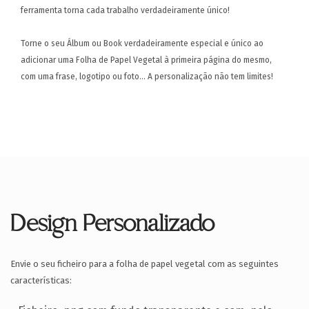
ferramenta torna cada trabalho verdadeiramente único!
Torne o seu Álbum ou Book verdadeiramente especial e único ao
adicionar uma Folha de Papel Vegetal à primeira página do mesmo,
com uma frase, logotipo ou foto... A personalização não tem limites!
Design Personalizado
Envie o seu ficheiro para a folha de papel vegetal com as seguintes
características: