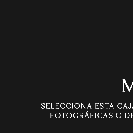
M
SELECCIONA ESTA CA
FOTOGRÁFICAS O DE