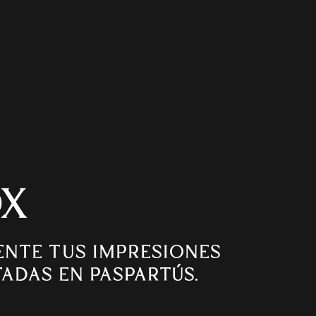
OX
ENTE TUS IMPRESIONES
ADAS EN PASPARTÚS.