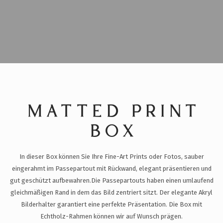
MATTED PRINT
BOX
In dieser Box können Sie Ihre Fine-Art Prints oder Fotos, sauber
eingerahmt im Passepartout mit Rückwand, elegant präsentieren und
gut geschützt aufbewahren.
Die Passepartouts haben einen umlaufend
gleichmäßigen Rand in dem das Bild zentriert sitzt. Der elegante Akryl
Bilderhalter garantiert eine perfekte Präsentation. Die Box mit
Echtholz-Rahmen können wir auf Wunsch prägen.