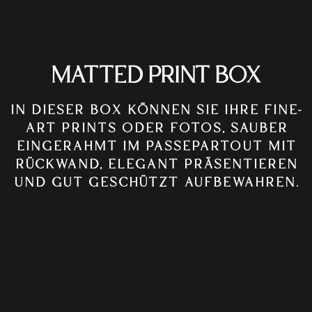
MATTED PRINT BOX
IN DIESER BOX KÖNNEN SIE IHRE FINE-
ART PRINTS ODER FOTOS, SAUBER
EINGERAHMT IM PASSEPARTOUT MIT
RÜCKWAND, ELEGANT PRÄSENTIEREN
UND GUT GESCHÜTZT AUFBEWAHREN.