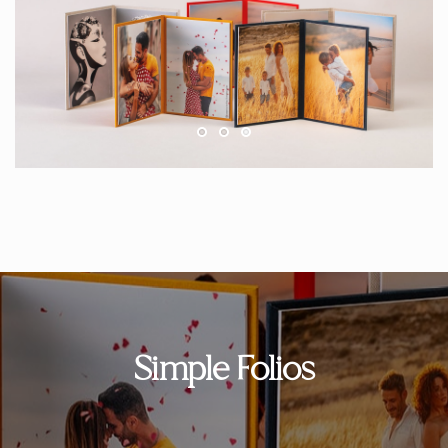
Simple Folios