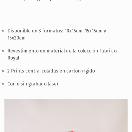
SOPORTE
CONTACTA
ES
Disponible en 3 formatos: 10x15cm, 15x15cm y
15x20cm
Revestimiento en material de la colección Fabrik o
Royal
2 Prints contra-coladas en cartón rígido
Con o sin grabado láser