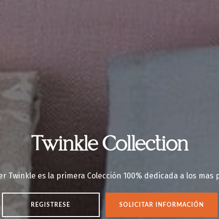
Twinkle Collection
er Twinkle es la primera Colección 100% dedicada a los mas p
REGISTRESE
SOLICITAR INFORMACIÓN