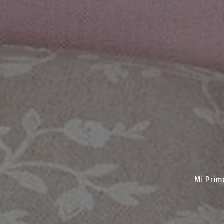
Mi Prim