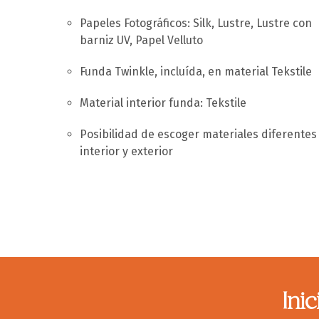
Papeles Fotográficos: Silk, Lustre, Lustre con
barniz UV, Papel Velluto
Funda Twinkle, incluída, en material Tekstile
Material interior funda: Tekstile
Posibilidad de escoger materiales diferentes
interior y exterior
Ini