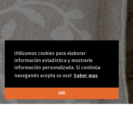
Utilizamos cookies para elaborar
información estadística y mostrarle
información personalizada. Si continúa
navegando acepta su uso!
Saber mas
OK!