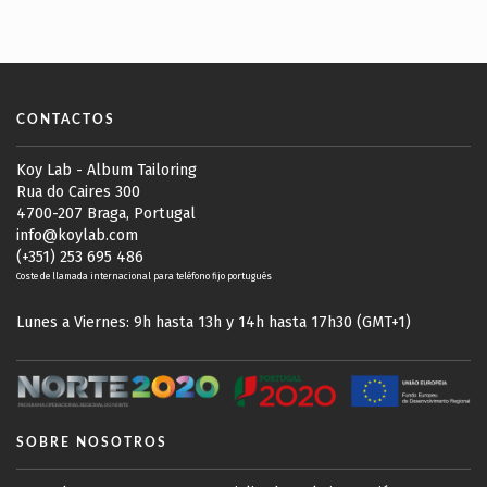
CONTACTOS
Koy Lab - Album Tailoring
Rua do Caires 300
4700-207 Braga, Portugal
info@koylab.com
(+351) 253 695 486
Coste de llamada internacional para teléfono fijo portugués
Lunes a Viernes: 9h hasta 13h y 14h hasta 17h30 (GMT+1)
SOBRE NOSOTROS