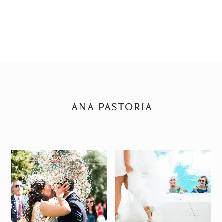
ANA PASTORIA