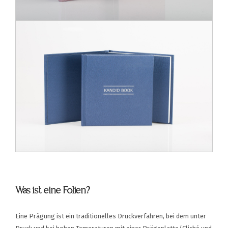
Was ist eine Folien?
Eine Prägung ist ein traditionelles Druckverfahren, bei dem unter