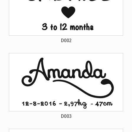
D002
D003