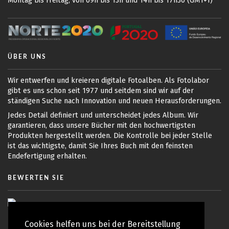
Montag bis Freitag, von 09h bis 13h und 14h bis 17h30 (GMT+1)
ÜBER UNS
Wir entwerfen und kreieren digitale Fotoalben. Als Fotolabor
gibt es uns schon seit 1977 und seitdem sind wir auf der
ständigen Suche nach Innovation und neuen Herausforderungen.
Jedes Detail definiert und unterscheidet jedes Album. Wir
garantieren, dass unsere Bücher mit den hochwertigsten
Produkten hergestellt werden. Die Kontrolle bei jeder Stelle
ist das wichtigste, damit Sie Ihres Buch mit den feinsten
Endefertigung erhalten.
BEWERTEN SIE
Cookies helfen uns bei der Bereitstellung