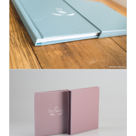
UNTERSTÜTZUNG
KONTAKT
DE