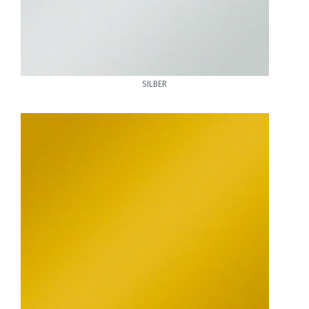
SILBER