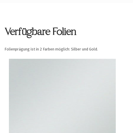
Verfügbare Folien
Folienprägung ist in 2 Farben möglich: Silber und Gold.