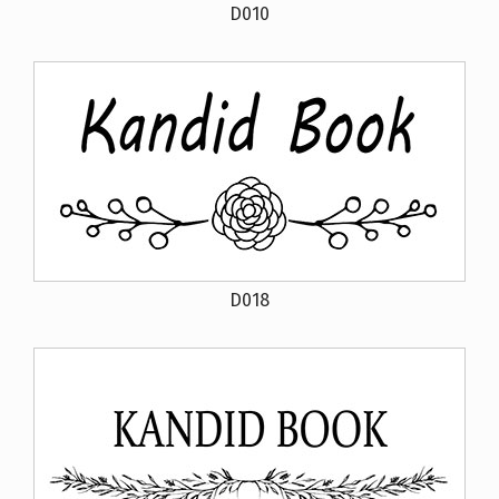
D010
D018