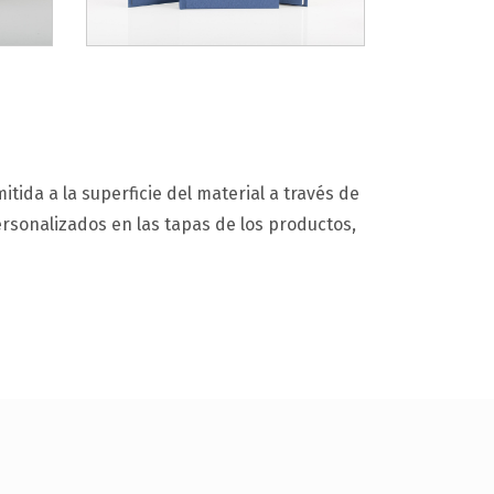
mitida a la superficie del material a través de
ersonalizados en las tapas de los productos,