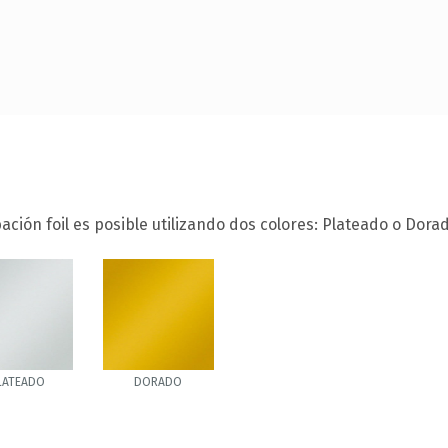
ación foil es posible utilizando dos colores: Plateado o Dorad
LATEADO
DORADO