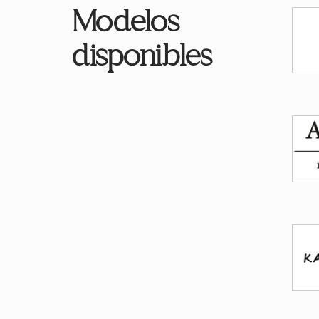
Modelos
disponibles