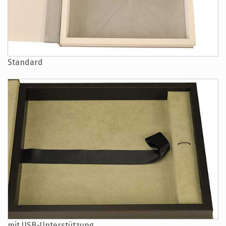
Standard
mit USB-Unterstützung