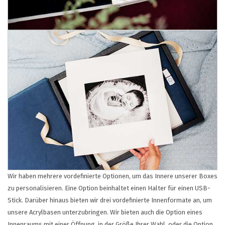
Wir haben mehrere vordefinierte Optionen, um das Innere unserer Boxes
zu personalisieren. Eine Option beinhaltet einen Halter für einen USB-
Stick.
Darüber hinaus bieten wir drei vordefinierte Innenformate an, um
unsere Acrylbasen unterzubringen.
Wir bieten auch die Option eines
Innenraums mit einer Öffnung, in der Größe Ihrer Wahl, oder die Option