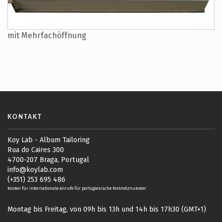
mit Mehrfachöffnung
KONTAKT
Koy Lab - Album Tailoring
Rua do Caires 300
4700-207 Braga, Portugal
info@koylab.com
(+351) 253 695 486
Kosten für internationale Anrufe für portugiesische Festnetznummer
Montag bis Freitag, von 09h bis 13h und 14h bis 17h30 (GMT+1)