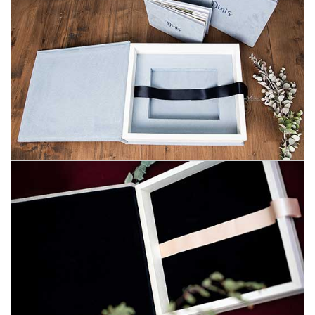
UNTERSTÜTZUNG
KONTAKT
DE