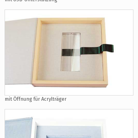
mit Öffnung für Acrylträger