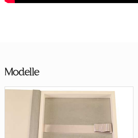
Modelle