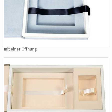
mit einer Öffnung