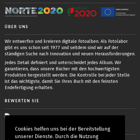
ÜBER UNS
Wir entwerfen und kreieren digitale Fotoalben. Als Fotolabor
gibt es uns schon seit 1977 und seitdem sind wir auf der
ständigen Suche nach Innovation und neuen Herausforderungen.
Jedes Detail definiert und unterscheidet jedes Album. Wir
garantieren, dass unsere Bücher mit den hochwertigsten
Produkten hergestellt werden. Die Kontrolle bei jeder Stelle
ist das wichtigste, damit Sie Ihres Buch mit den feinsten
Endefertigung erhalten.
BEWERTEN SIE
Cookies helfen uns bei der Bereitstellung
unserer Dienste. Durch die Nutzung