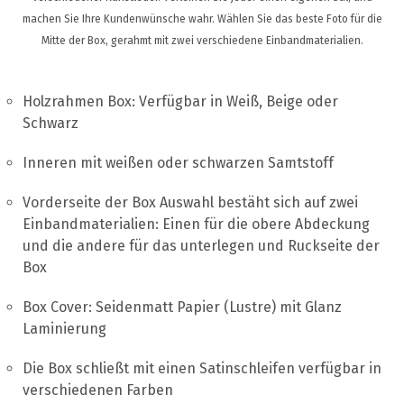
UNTERSTÜTZUNG
machen Sie Ihre Kundenwünsche wahr. Wählen Sie das beste Foto für die
KONTAKT
Mitte der Box, gerahmt mit zwei verschiedene Einbandmaterialien.
DE
Holzrahmen Box: Verfügbar in Weiß, Beige oder
Schwarz
Inneren mit weißen oder schwarzen Samtstoff
Vorderseite der Box Auswahl bestäht sich auf zwei
Einbandmaterialien: Einen für die obere Abdeckung
und die andere für das unterlegen und Ruckseite der
Box
Box Cover: Seidenmatt Papier (Lustre) mit Glanz
Laminierung
Die Box schließt mit einen Satinschleifen verfügbar in
verschiedenen Farben