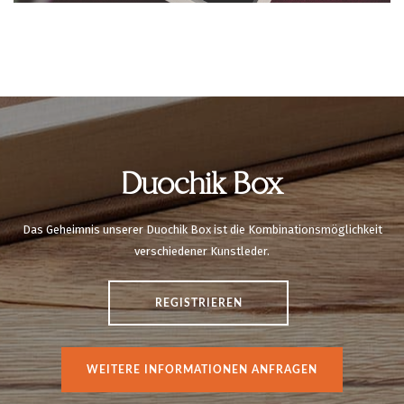
Duochik Box
Das Geheimnis unserer Duochik Box ist die Kombinationsmöglichkeit
verschiedener Kunstleder.
REGISTRIEREN
WEITERE INFORMATIONEN ANFRAGEN