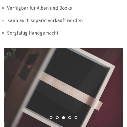
Verfügbar für Alben und Books
Kann auch separat verkauft werden
Sorgfältig Handgemacht