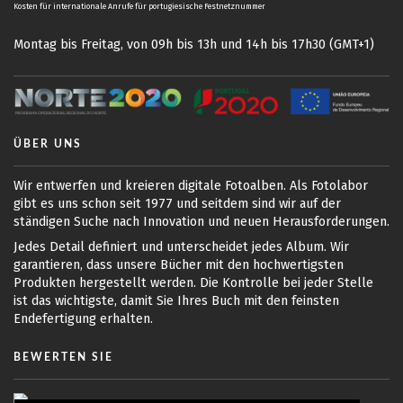
Kosten für internationale Anrufe für portugiesische Festnetznummer
Montag bis Freitag, von 09h bis 13h und 14h bis 17h30 (GMT+1)
ÜBER UNS
Wir entwerfen und kreieren digitale Fotoalben. Als Fotolabor
gibt es uns schon seit 1977 und seitdem sind wir auf der
ständigen Suche nach Innovation und neuen Herausforderungen.
Jedes Detail definiert und unterscheidet jedes Album. Wir
garantieren, dass unsere Bücher mit den hochwertigsten
Produkten hergestellt werden. Die Kontrolle bei jeder Stelle
ist das wichtigste, damit Sie Ihres Buch mit den feinsten
Endefertigung erhalten.
BEWERTEN SIE