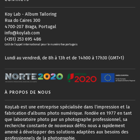
Koy Lab - Album Tailoring
Rua do Caires 300
4700-207 Braga, Portugal
info@koylab.com
(+351) 253 695 486
Coût de l’appel international pour le numéro fixe portugais
Lundi au vendredi, de 8h à 13h et de 14h00 à 17h30 (GMT+1)
À PROPOS DE NOUS
KoyLab est une entreprise spécialisée dans l’impression et la
fabrication d’albums photo numérique. Fondée en 1977 en tant
que laboratoire photo par un photographe professionnel, sa
recherche constante de nouveaux défits nous a rapidement
amené à développer des solutions adaptées aux besoins des
professionnels de la photographie.