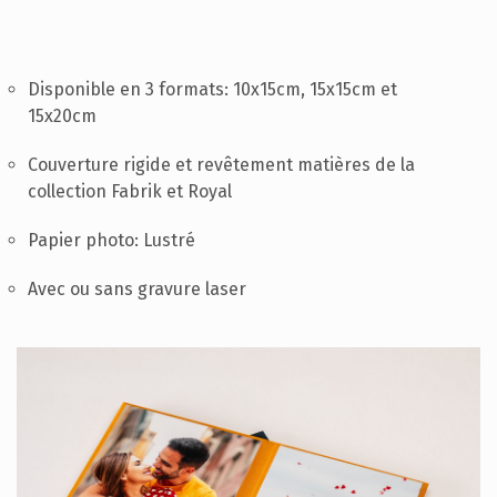
SUPPORT
CONTACTEZ-NOUS
Disponible en 3 formats: 10x15cm, 15x15cm et
FR
15x20cm
Couverture rigide et revêtement matières de la
collection Fabrik et Royal
Papier photo: Lustré
Avec ou sans gravure laser