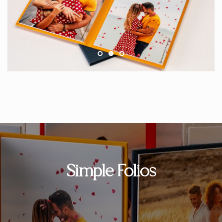
Simple Folios