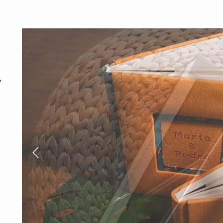
,
Previous