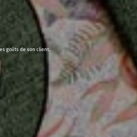
es goûts de son client.