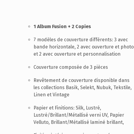
1 Album Fusion + 2 Copies
7 modèles de couverture différents: 3 avec
bande horizontale, 2 avec ouverture et photo
et 2 avec ouverture et personnalisation
Couverture composée de 3 pièces
Revêtement de couverture disponible dans
les collections Basik, Selekt, Nubuk, Tekstile,
Linen et Vintage
Papier et Finitions: Silk, Lustré,
Lustré/Brillant/Métallisé verni UV, Papier
Velluto, Brillant/Métallisé laminé brillant,