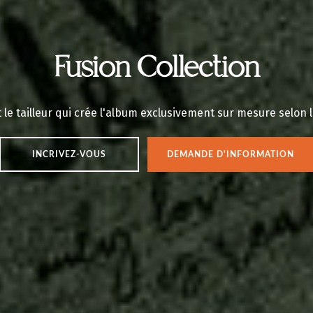
Fusion Collection
le tailleur qui crée l'album exclusivement sur mesure selon l
INCRIVEZ-VOUS
DEMANDE D'INFORMATION