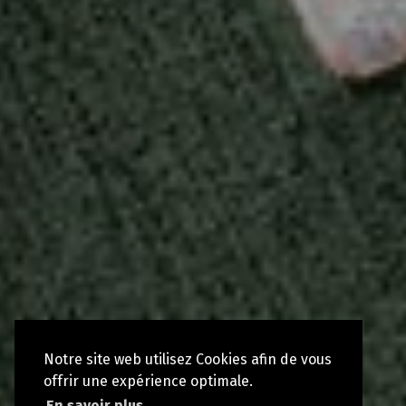
Notre site web utilisez Cookies afin de vous
offrir une expérience optimale.
En savoir plus