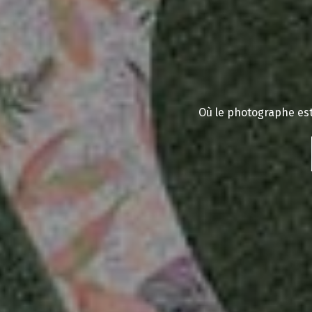
Où le photographe est 