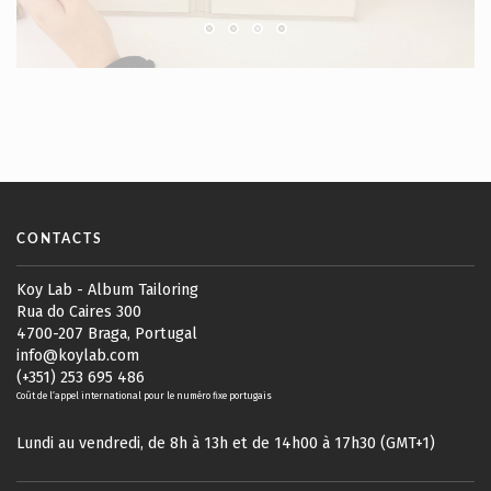
CONTACTS
Koy Lab - Album Tailoring
Rua do Caires 300
4700-207 Braga, Portugal
info@koylab.com
(+351) 253 695 486
Coût de l’appel international pour le numéro fixe portugais
Lundi au vendredi, de 8h à 13h et de 14h00 à 17h30 (GMT+1)