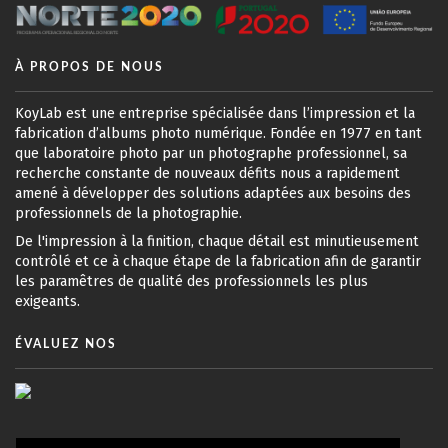
À PROPOS DE NOUS
KoyLab est une entreprise spécialisée dans l’impression et la
fabrication d’albums photo numérique. Fondée en 1977 en tant
que laboratoire photo par un photographe professionnel, sa
recherche constante de nouveaux défits nous a rapidement
amené à développer des solutions adaptées aux besoins des
professionnels de la photographie.
De l'impression à la finition, chaque détail est minutieusement
contrôlé et ce à chaque étape de la fabrication afin de garantir
les paramêtres de qualité des professionnels les plus
exigeants.
ÉVALUEZ NOS