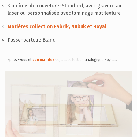
3 options de couveture: Standard, avec gravure au
laser ou personnalisée avec laminage mat texturé
Matières collection Fabrik, Nubuk et Royal
Passe-partout: Blanc
Inspirez-vous et
commandez
deja la collection analogique Koy Lab !