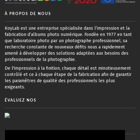
À PROPOS DE NOUS
KoyLab est une entreprise spécialisée dans l’impression et la
fabrication d’albums photo numérique. Fondée en 1977 en tant
que laboratoire photo par un photographe professionnel, sa
recherche constante de nouveaux défits nous a rapidement
amené à développer des solutions adaptées aux besoins des
professionnels de la photographie.
De l'impression à la finition, chaque détail est minutieusement
contrôlé et ce à chaque étape de la fabrication afin de garantir
les paramêtres de qualité des professionnels les plus
exigeants.
ÉVALUEZ NOS