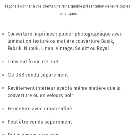
SUPPORT
façons à donner à vos clients une remarquable présentation de leurs copies
CONTACTEZ-NOUS
numériques.
FR
Couverture imprimée : papier photographique avec
lamination texturé ou matière couverture Basik,
Fabrik, Nubuk, Linen, Vintage, Selekt ou Royal
Convient à une clé USB
Clé USB vendu séparément
Revêtement intérieur avec la même matière que la
couverture ou en velours noir
>
Fermeture avec ruban satiné
Peut être vendu séparément