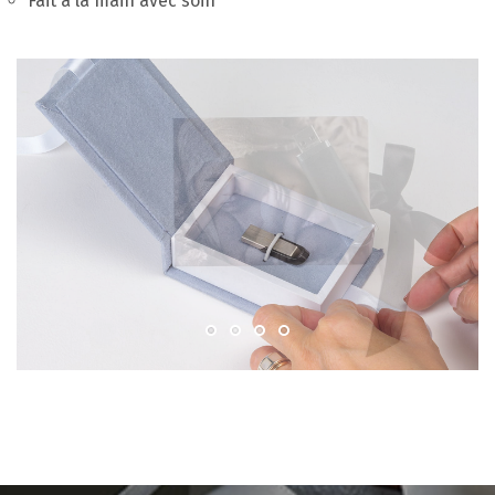
Fait à la main avec soin