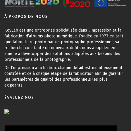
À PROPOS DE NOUS
KoyLab est une entreprise spécialisée dans l’impression et la
fabrication d’albums photo numérique. Fondée en 1977 en tant
que laboratoire photo par un photographe professionnel, sa
recherche constante de nouveaux défits nous a rapidement
amené à développer des solutions adaptées aux besoins des
professionnels de la photographie.
De l'impression à la finition, chaque détail est minutieusement
contrôlé et ce à chaque étape de la fabrication afin de garantir
les paramêtres de qualité des professionnels les plus
exigeants.
ÉVALUEZ NOS