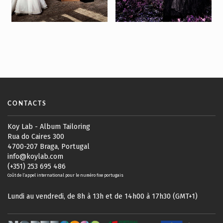
CONTACTS
Koy Lab - Album Tailoring
Rua do Caires 300
4700-207 Braga, Portugal
info@koylab.com
(+351) 253 695 486
Coût de l’appel international pour le numéro fixe portugais
Lundi au vendredi, de 8h à 13h et de 14h00 à 17h30 (GMT+1)