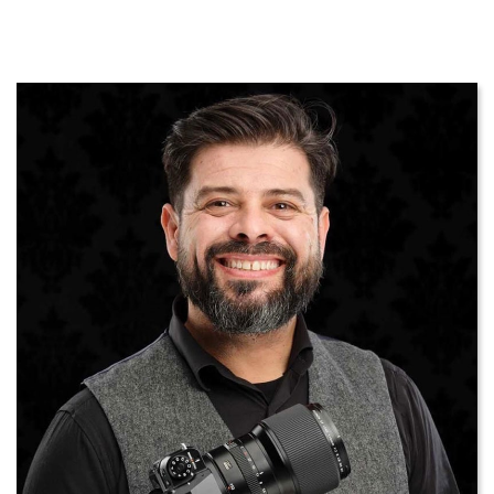
SUPPORT
CONTACTEZ-NOUS
FR