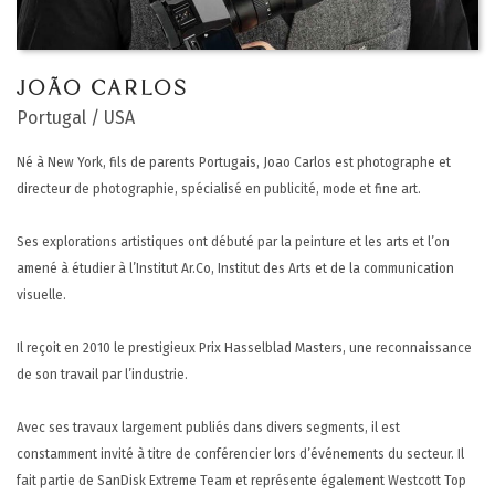
JOÃO CARLOS
Portugal / USA
Né à New York, fils de parents Portugais, Joao Carlos est photographe et
directeur de photographie, spécialisé en publicité, mode et fine art.
Ses explorations artistiques ont débuté par la peinture et les arts et l’on
amené à étudier à l’Institut Ar.Co, Institut des Arts et de la communication
visuelle.
Il reçoit en 2010 le prestigieux Prix Hasselblad Masters, une reconnaissance
de son travail par l’industrie.
Avec ses travaux largement publiés dans divers segments, il est
constamment invité à titre de conférencier lors d’événements du secteur. Il
fait partie de SanDisk Extreme Team et représente également Westcott Top