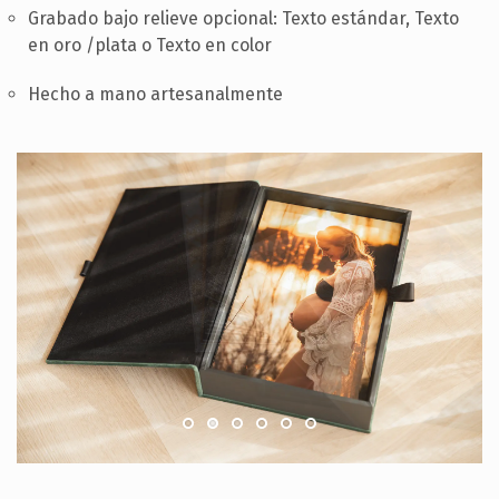
Grabado bajo relieve opcional: Texto estándar, Texto
en oro /plata o Texto en color
Hecho a mano artesanalmente