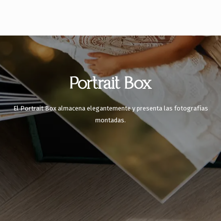
Portrait Box
El Portrait Box almacena elegantemente y presenta las fotografías
montadas.