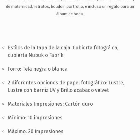
SOPORTE
de maternidad, retratos, boudoir, portfolio, e incluso un regalo para un
CONTACTA
álbum de boda.
ES
Estilos de la tapa de la caja: Cubierta fotográ ca,
cubierta Nubuk o Fabrik
Forro: Tela negra o blanca
2 diferentes opciones de papel fotográfico: Lustre,
Lustre con barniz UV y Brillo acabado velvet
Materiales Impresiones: Cartón duro
Mínimo: 10 impresiones
Máximo: 20 impresiones