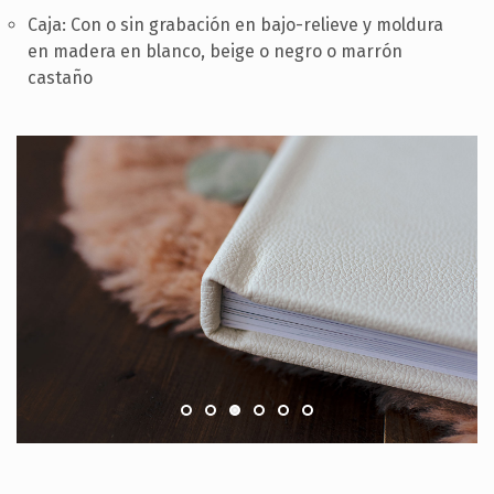
Caja: Con o sin grabación en bajo-relieve y moldura
en madera en blanco, beige o negro o marrón
castaño