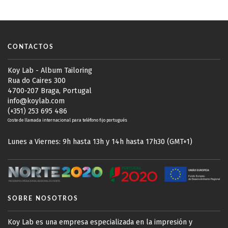
CONTACTOS
Koy Lab - Album Tailoring
Rua do Caires 300
4700-207 Braga, Portugal
info@koylab.com
(+351) 253 695 486
Coste de llamada internacional para teléfono fijo portugués
Lunes a Viernes: 9h hasta 13h y 14h hasta 17h30 (GMT+1)
SOBRE NOSOTROS
Koy Lab es una empresa especializada en la impresión y