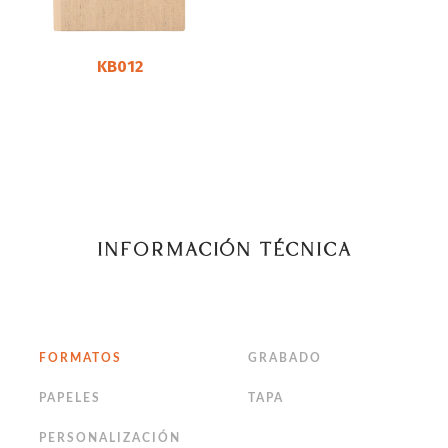
KB012
INFORMACIÓN TÉCNICA
FORMATOS
GRABADO
PAPELES
TAPA
PERSONALIZACIÓN