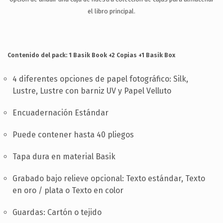
SOPORTE
el libro principal.
CONTACTA
ES
Contenido del pack:
1 Basik Book
+2 Copias
+1 Basik Box
4 diferentes opciones de papel fotográfico: Silk,
Lustre, Lustre con barniz UV y Papel Velluto
Encuadernación Estándar
Puede contener hasta 40 pliegos
Tapa dura en material Basik
Grabado bajo relieve opcional: Texto estándar, Texto
en oro / plata o Texto en color
Guardas: Cartón o tejido