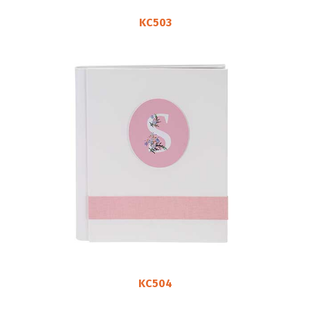
KC503
KC504