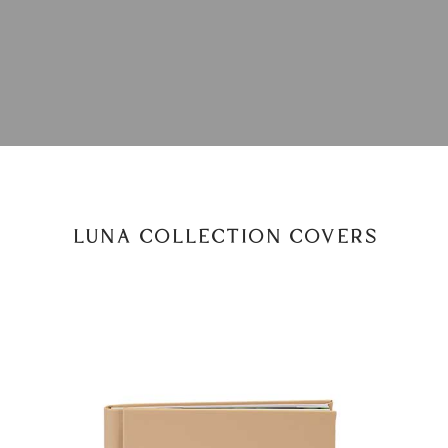
LUNA COLLECTION COVERS