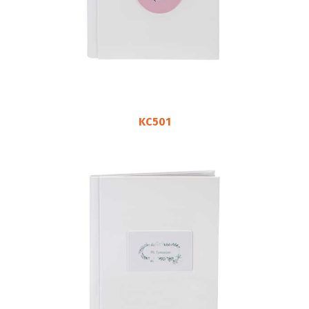
KC501