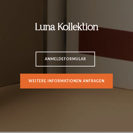
Luna Kollektion
ANMELDEFORMULAR
WEITERE INFORMATIONEN ANFRAGEN