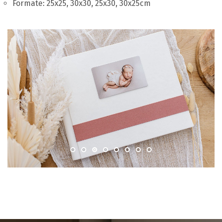
Formate: 25x25, 30x30, 25x30, 30x25cm