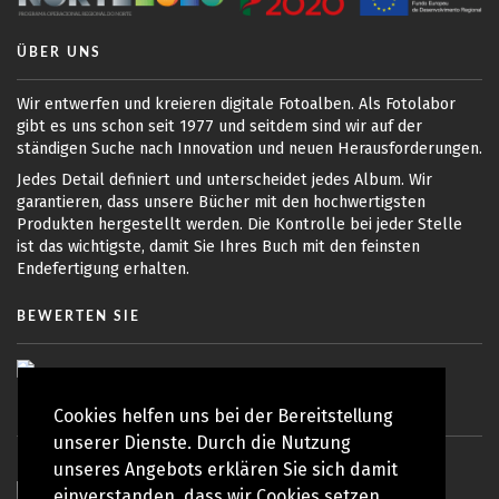
ÜBER UNS
Wir entwerfen und kreieren digitale Fotoalben. Als Fotolabor
gibt es uns schon seit 1977 und seitdem sind wir auf der
ständigen Suche nach Innovation und neuen Herausforderungen.
Jedes Detail definiert und unterscheidet jedes Album. Wir
garantieren, dass unsere Bücher mit den hochwertigsten
Produkten hergestellt werden. Die Kontrolle bei jeder Stelle
ist das wichtigste, damit Sie Ihres Buch mit den feinsten
Endefertigung erhalten.
BEWERTEN SIE
Cookies helfen uns bei der Bereitstellung
unserer Dienste. Durch die Nutzung
unseres Angebots erklären Sie sich damit
einverstanden, dass wir Cookies setzen.