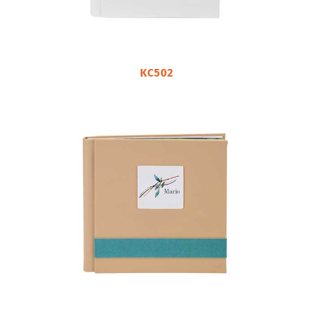
KC502