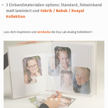
3 Einbandmaterialien options: Standard, Fotoeinband
matt laminiert und
Fabrik / Nubuk / Roayal
Kollektion
Lass dich inspirieren und
entdecke
die Koy Lab Analog Kollektion! I