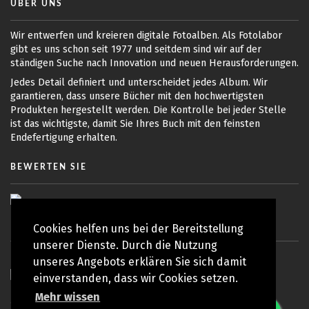
ÜBER UNS
Wir entwerfen und kreieren digitale Fotoalben. Als Fotolabor
gibt es uns schon seit 1977 und seitdem sind wir auf der
ständigen Suche nach Innovation und neuen Herausforderungen.
Jedes Detail definiert und unterscheidet jedes Album. Wir
garantieren, dass unsere Bücher mit den hochwertigsten
Produkten hergestellt werden. Die Kontrolle bei jeder Stelle
ist das wichtigste, damit Sie Ihres Buch mit den feinsten
Endefertigung erhalten.
BEWERTEN SIE
Cookies helfen uns bei der Bereitstellung
unserer Dienste. Durch die Nutzung
unseres Angebots erklären Sie sich damit
einverstanden, dass wir Cookies setzen.
Mehr wissen
© Copyright 2010 - 2026 Koy Lab | Alle Rechte vorbehalten