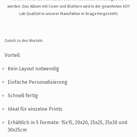
UNTERSTÜTZUNG
werden. Das Album mit Cover und Blättern wird in der gewohnten KOY
KONTAKT
Lab Qualität in unserer Manufaktur in Braga hergestellt.
DE
Zurück zu den Wurzeln.
Vorteil:
Kein Layout notwendig
Einfache Personalisierung
Schnell fertig
Ideal für einzelne Prints
Erhältlich in 5 Formate: 15x15, 20x20, 25x25, 25x30 und
30x25cm